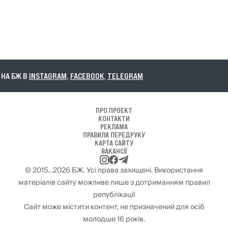
А БЖ В
INSTAGRAM
,
FACEBOOK
,
TELEGRAM
ПРО ПРОЕКТ
КОНТАКТИ
РЕКЛАМА
ПРАВИЛА ПЕРЕДРУКУ
КАРТА САЙТУ
ВАКАНСІЇ
© 2015…2026 БЖ. Усі права захищені. Використання
матеріалів сайту можливе лише з дотриманням правил
републікації
Сайт може містити контент, не призначений для осіб
молодше 16 років.