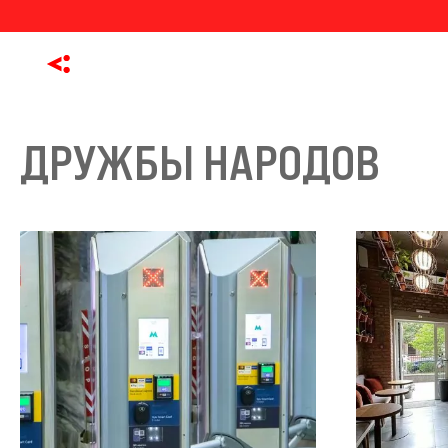
ДРУЖБЫ НАРОДОВ