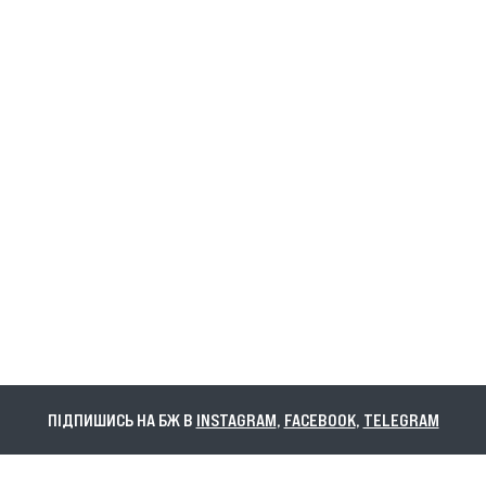
ПІДПИШИСЬ НА БЖ В
INSTAGRAM
,
FACEBOOK
,
TELEGRAM