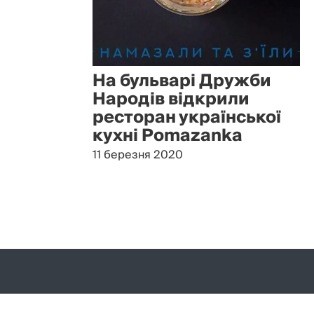
На бульварі Дружби
Народів відкрили
ресторан української
кухні Pomazanka
11 березня 2020