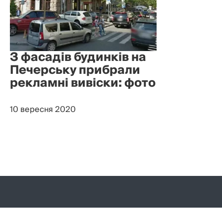
З фасадів будинків на
Печерську прибрали
рекламні вивіски: фото
10 вересня 2020