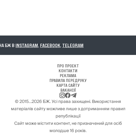
А БЖ В
INSTAGRAM
,
FACEBOOK
,
TELEGRAM
ПРО ПРОЕКТ
КОНТАКТИ
РЕКЛАМА
ПРАВИЛА ПЕРЕДРУКУ
КАРТА САЙТУ
ВАКАНСІЇ
© 2015…2026 БЖ. Усі права захищені. Використання
матеріалів сайту можливе лише з дотриманням правил
републікації
Сайт може містити контент, не призначений для осіб
молодше 16 років.