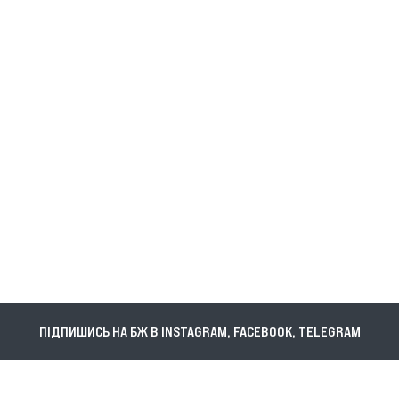
ПІДПИШИСЬ НА БЖ В
INSTAGRAM
,
FACEBOOK
,
TELEGRAM