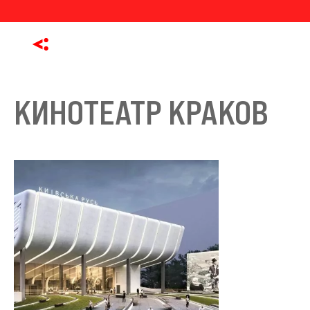
КИНОТЕАТР КРАКОВ