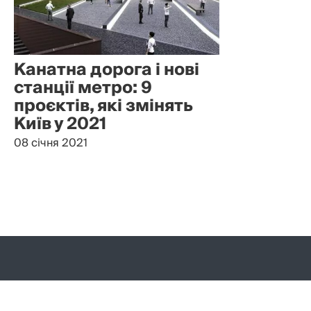
Канатна дорога і нові
станції метро: 9
проєктів, які змінять
Київ у 2021
08 січня 2021