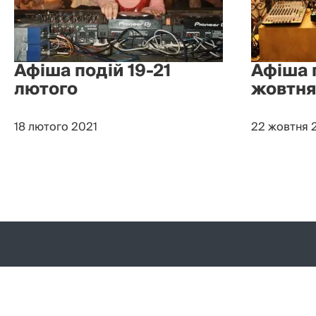
Афіша подій 19-21
Афіша 
лютого
жовтня
18 лютого 2021
22 жовтня 