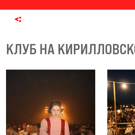
КЛУБ НА КИРИЛЛОВСК