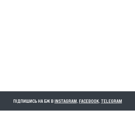
ПІДПИШИСЬ НА БЖ В
INSTAGRAM
,
FACEBOOK
,
TELEGRAM