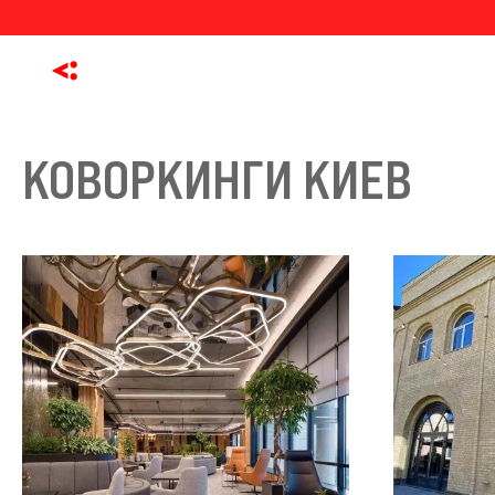
КОВОРКИНГИ КИЕВ