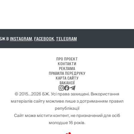
В
INSTAGRAM
,
FACEBOOK
,
TELEGRAM
ПРО ПРОЕКТ
КОНТАКТИ
РЕКЛАМА
ПРАВИЛА ПЕРЕДРУКУ
КАРТА САЙТУ
ВАКАНСІЇ
© 2015…2026 БЖ. Усі права захищені. Використання
матеріалів сайту можливе лише з дотриманням правил
републікації
Сайт може містити контент, не призначений для осіб
молодше 16 років.