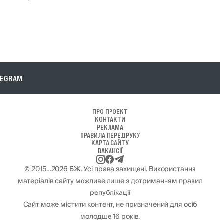
AM
ПРО ПРОЕКТ
КОНТАКТИ
РЕКЛАМА
ПРАВИЛА ПЕРЕДРУКУ
КАРТА САЙТУ
ВАКАНСІЇ
© 2015…2026 БЖ. Усі права захищені. Використання
матеріалів сайту можливе лише з дотриманням правил
републікації
Сайт може містити контент, не призначений для осіб
молодше 16 років.