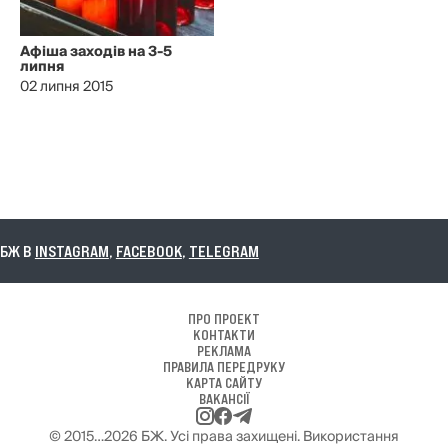
Афіша заходів на 3-5
липня
02 липня 2015
В
INSTAGRAM
,
FACEBOOK
,
TELEGRAM
ПРО ПРОЕКТ
КОНТАКТИ
РЕКЛАМА
ПРАВИЛА ПЕРЕДРУКУ
КАРТА САЙТУ
ВАКАНСІЇ
© 2015…2026 БЖ. Усі права захищені. Використання