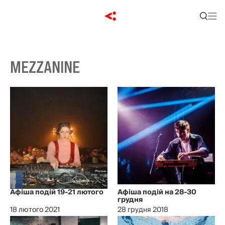
MEZZANINE
Афіша подій 19-21 лютого
Афіша подій на 28-30
грудня
18 лютого 2021
28 грудня 2018