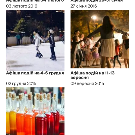
Афіша подій на 5-7 лютого
Афіша подій 29-31 січня
03 лютого 2016
27 січня 2016
Афіша подій на 4-6 грудня
Афіша подій на 11-13
вересня
02 грудня 2015
09 вересня 2015