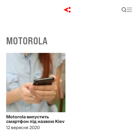
MOTOROLA
Motorola випустить
смартфон під назвою Kiev
12 вересня 2020