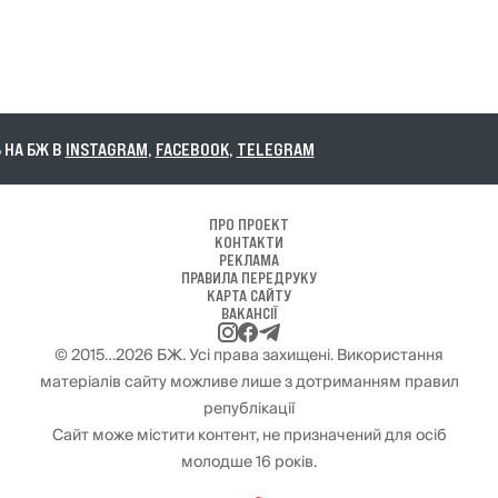
А БЖ В
INSTAGRAM
,
FACEBOOK
,
TELEGRAM
ПРО ПРОЕКТ
КОНТАКТИ
РЕКЛАМА
ПРАВИЛА ПЕРЕДРУКУ
КАРТА САЙТУ
ВАКАНСІЇ
© 2015…2026 БЖ. Усі права захищені. Використання
матеріалів сайту можливе лише з дотриманням правил
републікації
Сайт може містити контент, не призначений для осіб
молодше 16 років.