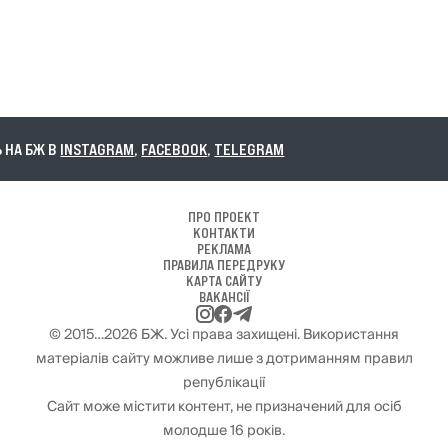
А БЖ В
INSTAGRAM
,
FACEBOOK
,
TELEGRAM
ПРО ПРОЕКТ
КОНТАКТИ
РЕКЛАМА
ПРАВИЛА ПЕРЕДРУКУ
КАРТА САЙТУ
ВАКАНСІЇ
© 2015…2026 БЖ. Усі права захищені. Використання
матеріалів сайту можливе лише з дотриманням правил
републікації
Сайт може містити контент, не призначений для осіб
молодше 16 років.