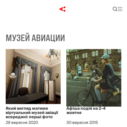
МУЗЕЙ АВИАЦИИ
Який вигляд матиме
Афіша подій на 2-4
віртуальний музей авіації
жовтня
всередині: перші фото
29 вересня 2020
30 вересня 2015