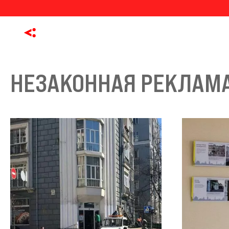
НЕЗАКОННАЯ РЕКЛАМ