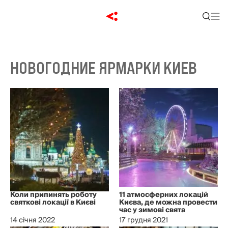
НОВОГОДНИЕ ЯРМАРКИ КИЕВ
Коли припинять роботу
11 атмосферних локацій
святкові локації в Києві
Києва, де можна провести
час у зимові свята
14 січня 2022
17 грудня 2021