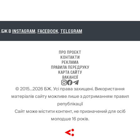
 В
INSTAGRAM
,
FACEBOOK
,
TELEGRAM
ПРО ПРОЕКТ
КОНТАКТИ
РЕКЛАМА
ПРАВИЛА ПЕРЕДРУКУ
КАРТА САЙТУ
ВАКАНСІЇ
© 2015…2026 БЖ. Усі права захищені. Використання
матеріалів сайту можливе лише з дотриманням правил
републікації
Сайт може містити контент, не призначений для осіб
молодше 16 років.