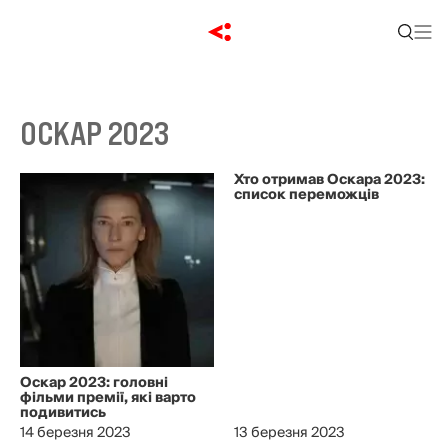
ОСКАР 2023
Хто отримав Оскара 2023:
список переможців
Оскар 2023: головні
фільми премії, які варто
подивитись
14 березня 2023
13 березня 2023