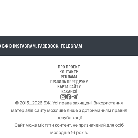
 БЖ В
INSTAGRAM
,
FACEBOOK
,
TELEGRAM
ПРО ПРОЕКТ
КОНТАКТИ
РЕКЛАМА
ПРАВИЛА ПЕРЕДРУКУ
КАРТА САЙТУ
ВАКАНСІЇ
© 2015…2026 БЖ. Усі права захищені. Використання
матеріалів сайту можливе лише з дотриманням правил
републікації
Сайт може містити контент, не призначений для осіб
молодше 16 років.