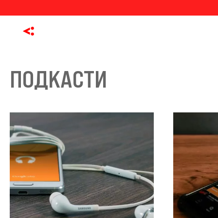
ПОДКАСТИ