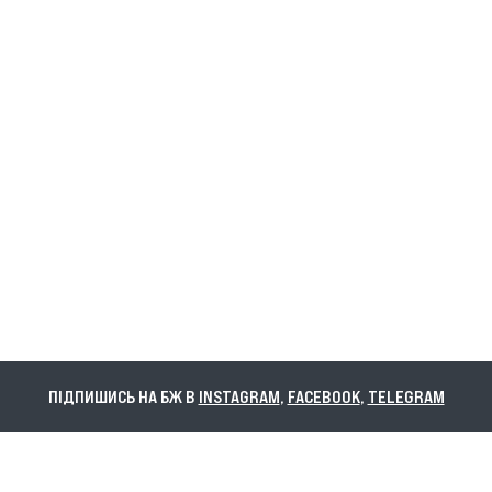
ПІДПИШИСЬ НА БЖ В
INSTAGRAM
,
FACEBOOK
,
TELEGRAM