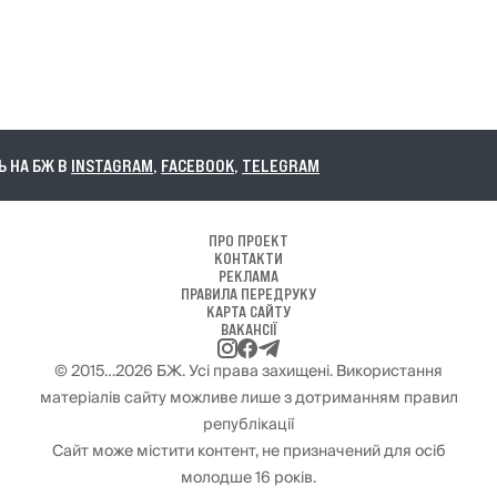
НА БЖ В
INSTAGRAM
,
FACEBOOK
,
TELEGRAM
ПРО ПРОЕКТ
КОНТАКТИ
РЕКЛАМА
ПРАВИЛА ПЕРЕДРУКУ
КАРТА САЙТУ
ВАКАНСІЇ
© 2015…2026 БЖ. Усі права захищені. Використання
матеріалів сайту можливе лише з дотриманням правил
републікації
Сайт може містити контент, не призначений для осіб
молодше 16 років.