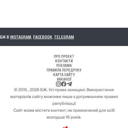
В
INSTAGRAM
,
FACEBOOK
,
TELEGRAM
ПРО ПРОЕКТ
КОНТАКТИ
РЕКЛАМА
ПРАВИЛА ПЕРЕДРУКУ
КАРТА САЙТУ
ВАКАНСІЇ
© 2015…2026 БЖ. Усі права захищені. Використання
матеріалів сайту можливе лише з дотриманням правил
републікації
Сайт може містити контент, не призначений для осіб
молодше 16 років.