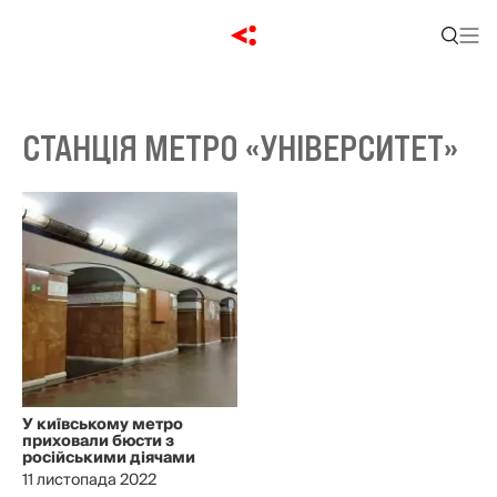
СТАНЦІЯ МЕТРО «УНІВЕРСИТЕТ»
У київському метро
приховали бюсти з
російськими діячами
11 листопада 2022