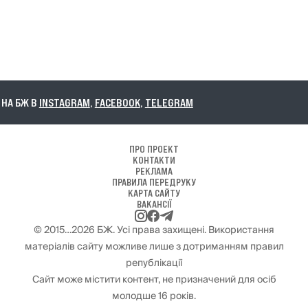
А БЖ В
INSTAGRAM
,
FACEBOOK
,
TELEGRAM
ПРО ПРОЕКТ
КОНТАКТИ
РЕКЛАМА
ПРАВИЛА ПЕРЕДРУКУ
КАРТА САЙТУ
ВАКАНСІЇ
© 2015…2026 БЖ. Усі права захищені. Використання
матеріалів сайту можливе лише з дотриманням правил
републікації
Сайт може містити контент, не призначений для осіб
молодше 16 років.