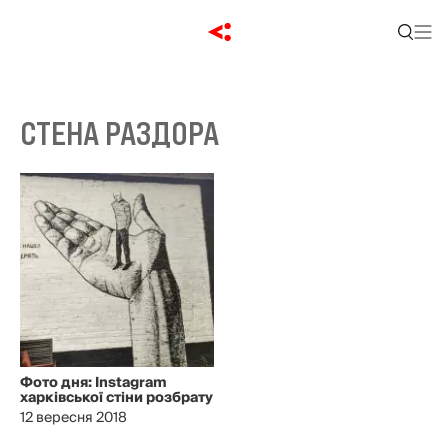
СТЕНА РАЗДОРА
Фото дня: Instagram
харківської стіни розбрату
12 вересня 2018