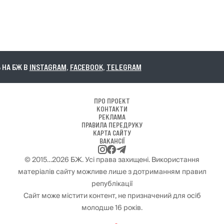
НА БЖ В
INSTAGRAM
,
FACEBOOK
,
TELEGRAM
ПРО ПРОЕКТ
КОНТАКТИ
РЕКЛАМА
ПРАВИЛА ПЕРЕДРУКУ
КАРТА САЙТУ
ВАКАНСІЇ
© 2015…2026 БЖ. Усі права захищені. Використання
матеріалів сайту можливе лише з дотриманням правил
републікації
Сайт може містити контент, не призначений для осіб
молодше 16 років.