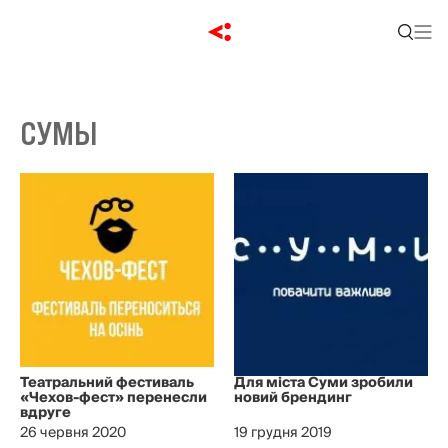
СУМЫ
Театральний фестиваль
Для міста Суми зробили
«Чехов-фест» перенесли
новий брендинг
вдруге
26 червня 2020
19 грудня 2019