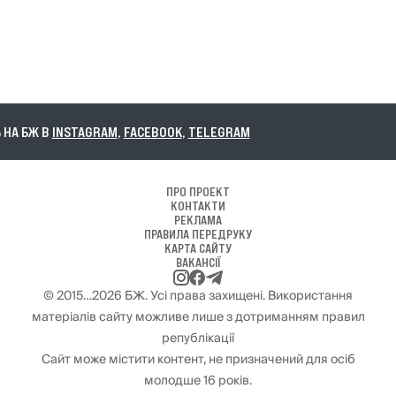
А БЖ В
INSTAGRAM
,
FACEBOOK
,
TELEGRAM
ПРО ПРОЕКТ
КОНТАКТИ
РЕКЛАМА
ПРАВИЛА ПЕРЕДРУКУ
КАРТА САЙТУ
ВАКАНСІЇ
© 2015…2026 БЖ. Усі права захищені. Використання
матеріалів сайту можливе лише з дотриманням правил
републікації
Сайт може містити контент, не призначений для осіб
молодше 16 років.