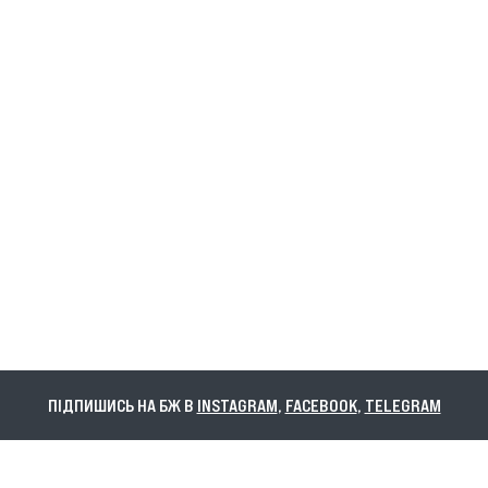
ПІДПИШИСЬ НА БЖ В
INSTAGRAM
,
FACEBOOK
,
TELEGRAM