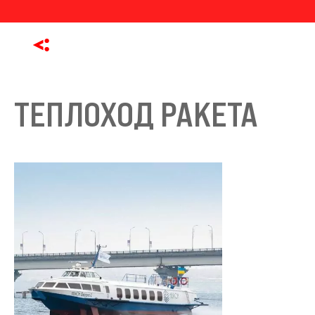
ТЕПЛОХОД РАКЕТА