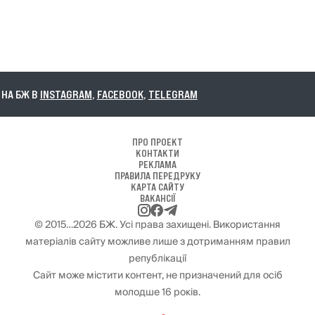
А БЖ В
INSTAGRAM
,
FACEBOOK
,
TELEGRAM
ПРО ПРОЕКТ
КОНТАКТИ
РЕКЛАМА
ПРАВИЛА ПЕРЕДРУКУ
КАРТА САЙТУ
ВАКАНСІЇ
© 2015…2026 БЖ. Усі права захищені. Використання
матеріалів сайту можливе лише з дотриманням правил
републікації
Сайт може містити контент, не призначений для осіб
молодше 16 років.