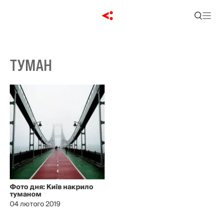
ТУМАН
Фото дня: Київ накрило
туманом
04 лютого 2019