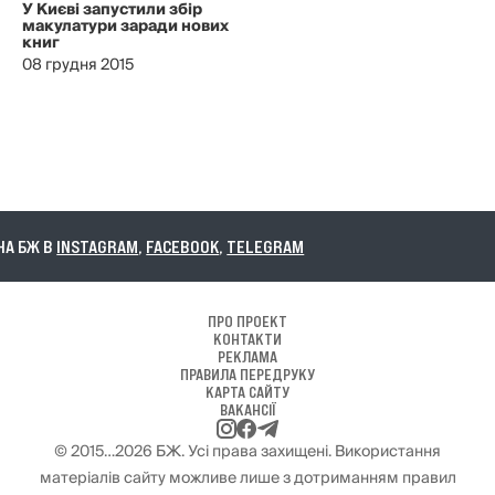
У Києві запустили збір
макулатури заради нових
книг
08 грудня 2015
А БЖ В
INSTAGRAM
,
FACEBOOK
,
TELEGRAM
ПРО ПРОЕКТ
КОНТАКТИ
РЕКЛАМА
ПРАВИЛА ПЕРЕДРУКУ
КАРТА САЙТУ
ВАКАНСІЇ
© 2015…2026 БЖ. Усі права захищені. Використання
матеріалів сайту можливе лише з дотриманням правил