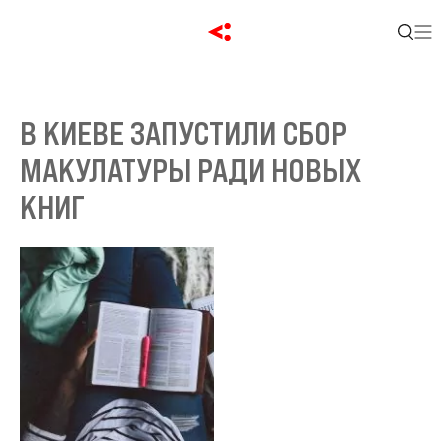
В КИЕВЕ ЗАПУСТИЛИ СБОР
МАКУЛАТУРЫ РАДИ НОВЫХ
КНИГ