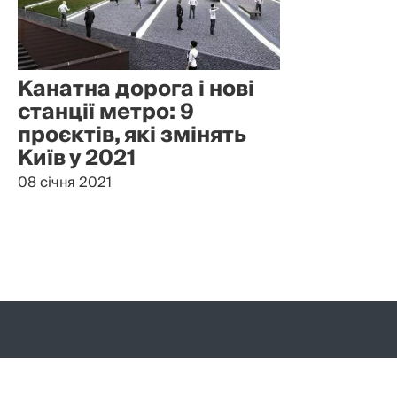
Канатна дорога і нові
станції метро: 9
проєктів, які змінять
Київ у 2021
08 січня 2021