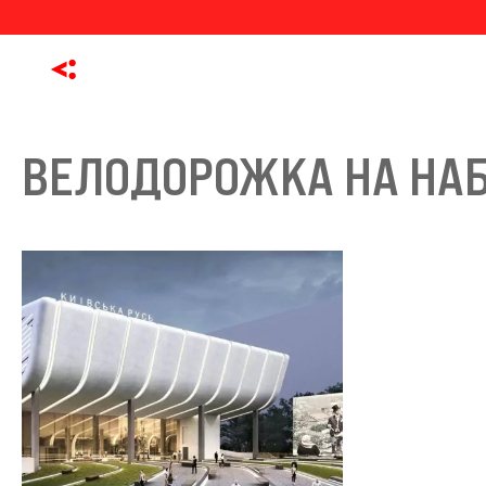
ВЕЛОДОРОЖКА НА НА