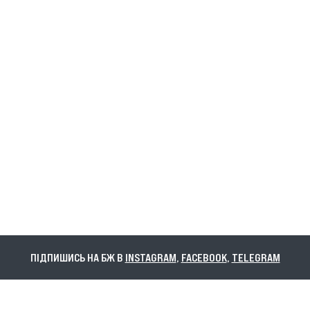
ПІДПИШИСЬ НА БЖ В
INSTAGRAM
,
FACEBOOK
,
TELEGRAM