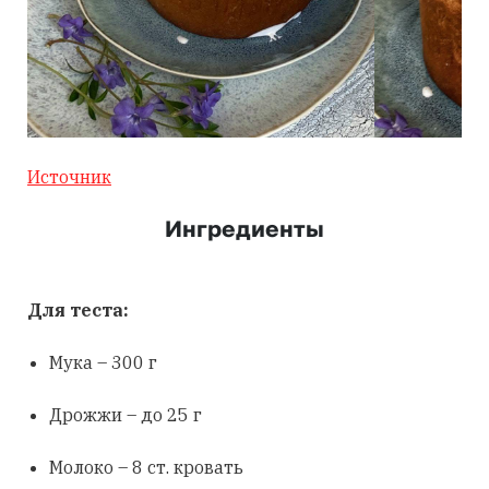
Источник
Ингредиенты
Для теста:
Мука – 300 г
Дрожжи – до 25 г
Молоко – 8 ст. кровать