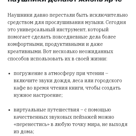
Наушники давно перестали быть исключительно
средством для прослушивания музыки. Сегодня
это универсальный инструмент, который
помогает сделать повседневные дела более
комфортными, продуктивными и даже
креативными. Вот несколько неожиданных
способов использовать их в своей жизни:
погружение в атмосферу при чтении –
включите звуки дождя, леса или городского
кафе во время чтения книги, чтобы создать
нужное настроение;
виртуальные путешествия – с помощью
качественных звуковых пейзажей можно
«перенестись» в любую точку мира, не выходя
из дома;