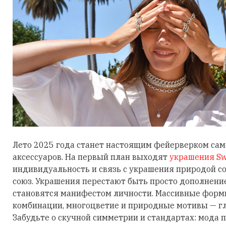
Лето 2025 года станет настоящим фейерверком са
аксессуаров. На первый план выходят
украшения Sw
индивидуальность и связь с украшения природой 
союз. Украшения перестают быть просто дополнени
становятся манифестом личности. Массивные фор
комбинации, многоцветие и природные мотивы — гл
Забудьте о скучной симметрии и стандартах: мода п