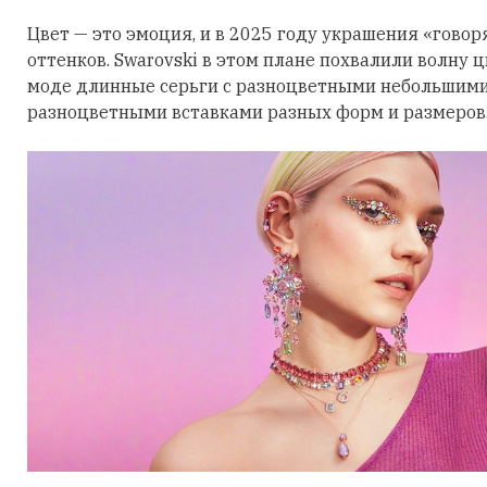
Цвет — это эмоция, и в 2025 году украшения «говор
оттенков. Swarovski в этом плане похвалили волну 
моде длинные серьги с разноцветными небольшими
разноцветными вставками разных форм и размеров