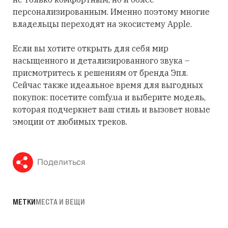
персонализированным. Именно поэтому многие
владельцы переходят на экосистему Apple.
Если вы хотите открыть для себя мир
насыщенного и детализированного звука –
присмотритесь к решениям от бренда Эпл.
Сейчас также идеальное время для выгодных
покупок: посетите comfy.ua и выберите модель,
которая подчеркнет ваш стиль и вызовет новые
эмоции от любимых треков.
Поделиться
МЕТКИ
МЕСТА И ВЕЩИ