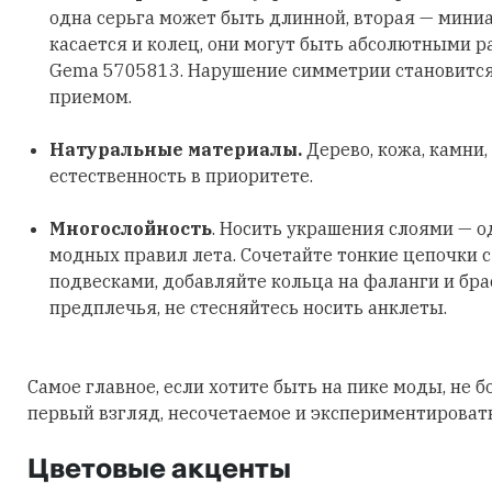
одна серьга может быть длинной, вторая — мини
касается и колец, они могут быть абсолютными р
Gema 5705813. Нарушение симметрии становитс
приемом.
Натуральные материалы.
Дерево, кожа, камни,
естественность в приоритете.
Многослойность
. Носить украшения слоями — о
модных правил лета. Сочетайте тонкие цепочки 
подвесками, добавляйте кольца на фаланги и бра
предплечья, не стесняйтесь носить анклеты.
Самое главное, если хотите быть на пике моды, не б
первый взгляд, несочетаемое и экспериментировать
Цветовые акценты