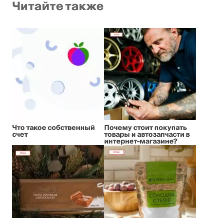
Читайте также
Что такое собственный
Почему стоит покупать
счет
товары и автозапчасти в
интернет-магазине?