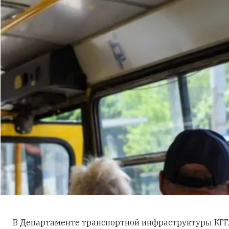
В Департаменте транспортной инфраструктуры КГГ