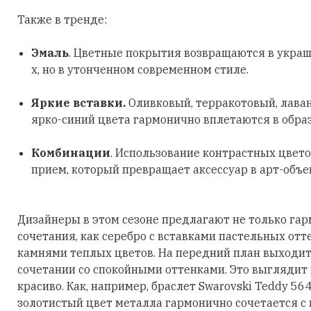
Также в тренде:
Эмаль
. Цветные покрытия возвращаются в украш
х, но в утонченном современном стиле.
Яркие вставки.
Оливковый, терракотовый, лава
ярко-синий цвета гармонично вплетаются в обра
Комбинации
. Использование контрастных цвето
прием, который превращает аксессуар в арт-объе
Дизайнеры в этом сезоне предлагают не только га
сочетания, как серебро с вставками пастельных отт
камнями теплых цветов. На передний план выходит
сочетании со спокойными оттенками. Это выглядит
красиво. Как, например, браслет Swarovski Teddy 56
золотистый цвет металла гармонично сочетается с