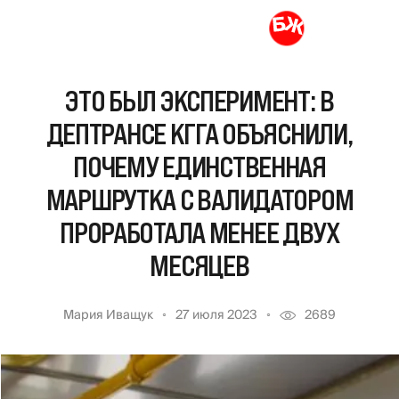
ЭТО БЫЛ ЭКСПЕРИМЕНТ: В
ДЕПТРАНСЕ КГГА ОБЪЯСНИЛИ,
ПОЧЕМУ ЕДИНСТВЕННАЯ
МАРШРУТКА С ВАЛИДАТОРОМ
ПРОРАБОТАЛА МЕНЕЕ ДВУХ
МЕСЯЦЕВ
Мария Иващук
27 июля 2023
2689