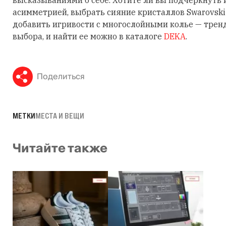
асимметрией, выбрать сияние кристаллов Swarovski
добавить игривости с многослойными колье — трен
выбора, и найти ее можно в каталоге
DEKA
.
Поделиться
МЕТКИ
МЕСТА И ВЕЩИ
Читайте также