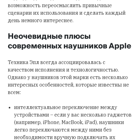
возможность переосмыслить привычные
сценарии их использования и сделать каждый
день немного интереснее.
Неочевидные плюсы
современных наушников Apple
Техника Эпл всегда ассоциировалась с
качеством исполнения и технологичностью.
Однако у наушников этой марки есть несколько
интересных особенностей, которые известны не
всем:
интеллектуальное переключение между
устройствами – если у вас несколько гаджетов
(например, iPhone, MacBook, iPad), наушники
легко переключаются между ними без
необходимости вручную подключать их