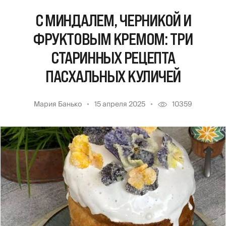
С МИНДАЛЕМ, ЧЕРНИКОЙ И
ФРУКТОВЫМ КРЕМОМ: ТРИ
СТАРИННЫХ РЕЦЕПТА
ПАСХАЛЬНЫХ КУЛИЧЕЙ
Мария Банько
15 апреля 2025
10359