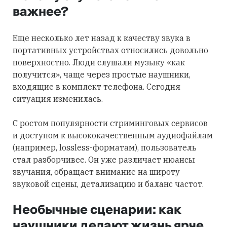
важнее?
Еще несколько лет назад к качеству звука в
портативных устройствах относились довольно
поверхностно. Люди слушали музыку «как
получится», чаще через простые наушники,
входящие в комплект телефона. Сегодня
ситуация изменилась.
С ростом популярности стриминговых сервисов
и доступом к высококачественным аудиофайлам
(например, lossless-форматам), пользователь
стал разборчивее. Он уже различает нюансы
звучания, обращает внимание на широту
звуковой сцены, детализацию и баланс частот.
Необычные сценарии: как
наушники делают жизнь ярче