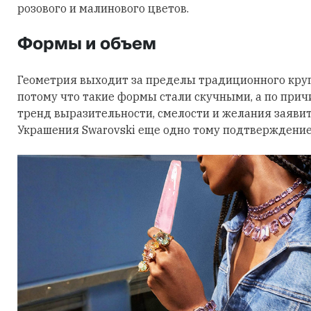
розового и малинового цветов.
Формы и объем
Геометрия выходит за пределы традиционного круга
потому что такие формы стали скучными, а по причи
тренд выразительности, смелости и желания заявить
Украшения Swarovski еще одно тому подтверждение