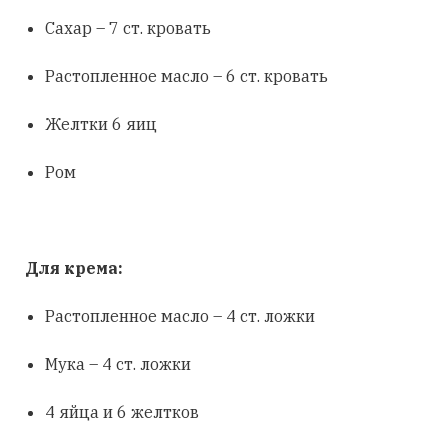
Сахар – 7 ст. кровать
Растопленное масло – 6 ст. кровать
Желтки 6 яиц
Ром
Для крема:
Растопленное масло – 4 ст. ложки
Мука – 4 ст. ложки
4 яйца и 6 желтков