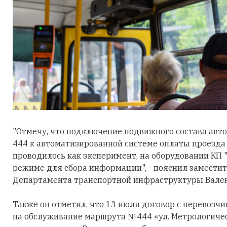
"Отмечу, что подключение подвижного состава авт
444 к автоматизированной системе оплаты проезда 
проводилось как эксперимент, на оборудовании КП 
режиме для сбора информации", - пояснил замести
Департамента транспортной инфраструктуры Вален
Также он отметил, что 13 июля договор с перевозч
на обслуживание маршрута №444 «ул. Метрологиче