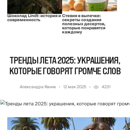
Шоколад Lindt: история и
Стевия в выпечке:
современность
секреты создания
полезных десертов,
которые понравятся
каждому
ТРЕНДЫ ЛЕТА 2025: УКРАШЕНИЯ,
КОТОРЫЕ ГОВОРЯТ ГРОМЧЕ СЛОВ
Александра Явник
12 мая 2025
4231