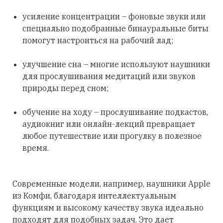
усиление концентрации – фоновые звуки или
специально подобранные бинауральные биты
помогут настроиться на рабочий лад;
улучшение сна – многие используют наушники
для прослушивания медитаций или звуков
природы перед сном;
обучение на ходу – прослушивание подкастов,
аудиокниг или онлайн-лекций превращает
любое путешествие или прогулку в полезное
время.
Современные модели, например, наушники Apple
из Комфи, благодаря интеллектуальным
функциям и высокому качеству звука идеально
подходят для подобных задач. Это дает