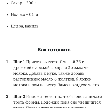
Сахар – 200 г
Молоко – 0,5 л
Цедра, ваниль
Как готовить
Шаг 1
Приготовь тесто. Смешай 25 г
дрожжей с ложкой сахара и 2 ложками
молока. Добавь к муке. Также добавь
растопленное масло, 6 желтков, 6 ложек
молока и ром по вкусу. Замеси жидкое тесто.
Шаг 2
Выложи тесто так, чтобы оно занимало
треть формы. Подожди, пока оно увеличится