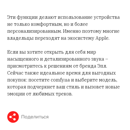
Эти функции делают использование устройства
не только комфортным, но и более
персонализированным. Именно поэтому многие
владельцы переходят на экосистему Apple.
Если вы хотите открыть для себя мир
насыщенного и детализированного звука –
присмотритесь к решениям от бренда Эпл.
Сейчас также идеальное время для выгодных
покупок: посетите comfy.ua и выберите модель,
которая подчеркнет ваш стиль и вызовет новые
эмоции от любимых треков.
Поделиться