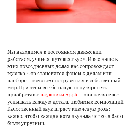
Мы находимся в постоянном движении –
работаем, учимся, путешествуем. И все чаще в
этих повседневных делах нас сопровождает
музыка. Она становится фоном к делам или,
наоборот, помогает погрузиться в собственный
мир. При этом все большую популярность
приобретают
наушники Apple
– они позволяют
услышать каждую деталь любимых композиций.
Качественный звук играет ключевую роль:
важно, чтобы каждая нота звучала четко, а басы
были упругими.