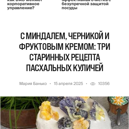
корпоративное
безупречной защитой
управление?
посуды
С МИНДАЛЕМ, ЧЕРНИКОЙ И
ФРУКТОВЫМ КРЕМОМ: ТРИ
СТАРИННЫХ РЕЦЕПТА
ПАСХАЛЬНЫХ КУЛИЧЕЙ
Мария Банько
15 апреля 2025
10356