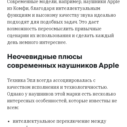
Современные модели, например, наушники Apple
из Комфи, благодаря интеллектуальным
функциям и высокому качеству звука идеально
подходят для подобных задач. Это дает
возможность переосмыслить привычные
сценарии их использования и сделать каждый
день немного интереснее.
Неочевидные плюсы
современных наушников Apple
Техника Эпл всегда ассоциировалась с
качеством исполнения и технологичностью.
Однако у наушников этой марки есть несколько
интересных особенностей, которые известны не
всем:
интеллектуальное переключение между