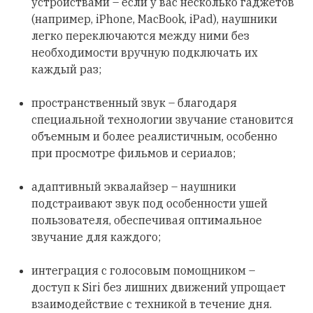
устройствами – если у вас несколько гаджетов
(например, iPhone, MacBook, iPad), наушники
легко переключаются между ними без
необходимости вручную подключать их
каждый раз;
пространственный звук – благодаря
специальной технологии звучание становится
объемным и более реалистичным, особенно
при просмотре фильмов и сериалов;
адаптивный эквалайзер – наушники
подстраивают звук под особенности ушей
пользователя, обеспечивая оптимальное
звучание для каждого;
интеграция с голосовым помощником –
доступ к Siri без лишних движений упрощает
взаимодействие с техникой в течение дня.