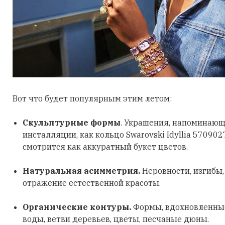
Вот что будет популярным этим летом:
Скульптурные формы
. Украшения, напоминающ
инсталляции, как кольцо Swarovski Idyllia 570902
смотрится как аккуратный букет цветов.
Натуральная асимметрия.
Неровности, изгибы
отражение естественной красоты.
Органические контуры.
Формы, вдохновленные
воды, ветви деревьев, цветы, песчаные дюны.