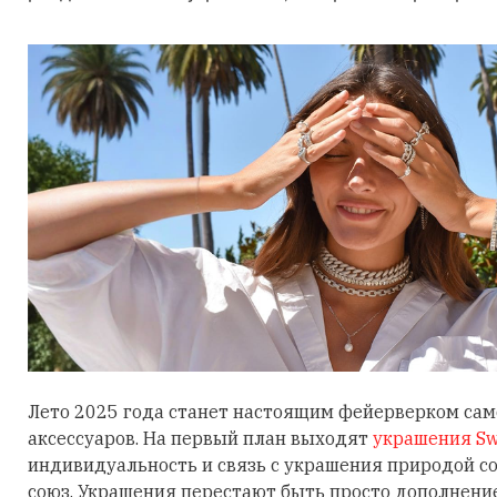
Лето 2025 года станет настоящим фейерверком са
аксессуаров. На первый план выходят
украшения Sw
индивидуальность и связь с украшения природой 
союз. Украшения перестают быть просто дополнени