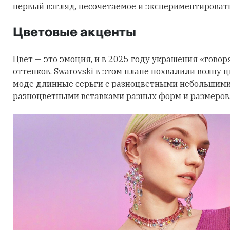
первый взгляд, несочетаемое и экспериментировать
Цветовые акценты
Цвет — это эмоция, и в 2025 году украшения «говор
оттенков. Swarovski в этом плане похвалили волну 
моде длинные серьги с разноцветными небольшими
разноцветными вставками разных форм и размеров