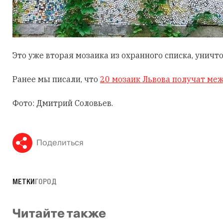
Это уже вторая мозаика из охранного списка, уничт
Ранее мы писали, что
20 мозаик Львова получат м
Фото: Дмитрий Соловьев.
Поделиться
МЕТКИ
ГОРОД
Читайте также