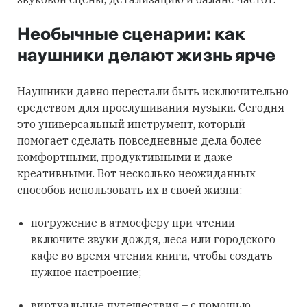
Необычные сценарии: как
наушники делают жизнь ярче
Наушники давно перестали быть исключительно
средством для прослушивания музыки. Сегодня
это универсальный инструмент, который
помогает сделать повседневные дела более
комфортными, продуктивными и даже
креативными. Вот несколько неожиданных
способов использовать их в своей жизни:
погружение в атмосферу при чтении –
включите звуки дождя, леса или городского
кафе во время чтения книги, чтобы создать
нужное настроение;
виртуальные путешествия – с помощью