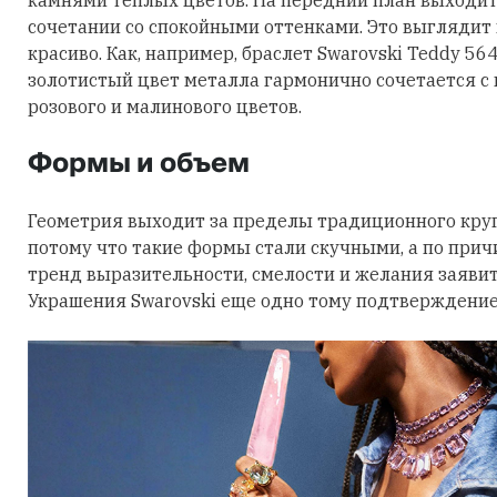
сочетании со спокойными оттенками. Это выглядит
красиво. Как, например, браслет Swarovski Teddy 56
золотистый цвет металла гармонично сочетается с
розового и малинового цветов.
Формы и объем
Геометрия выходит за пределы традиционного круга
потому что такие формы стали скучными, а по причи
тренд выразительности, смелости и желания заявить
Украшения Swarovski еще одно тому подтверждение