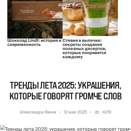
Шоколад Lindt: история и
Стевия в выпечке:
современность
секреты создания
полезных десертов,
которые понравятся
каждому
ТРЕНДЫ ЛЕТА 2025: УКРАШЕНИЯ,
КОТОРЫЕ ГОВОРЯТ ГРОМЧЕ СЛОВ
Александра Явник
12 мая 2025
4219