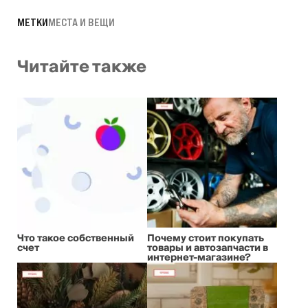
МЕТКИ
МЕСТА И ВЕЩИ
Читайте также
Что такое собственный
Почему стоит покупать
счет
товары и автозапчасти в
интернет-магазине?