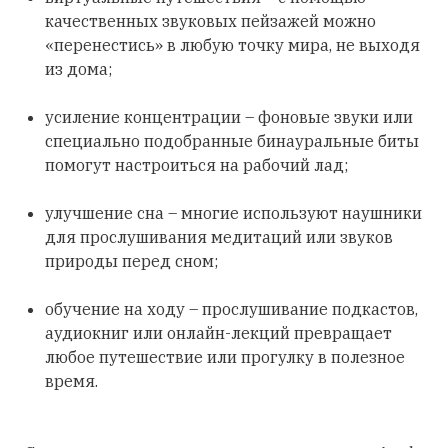
качественных звуковых пейзажей можно
«перенестись» в любую точку мира, не выходя
из дома;
усиление концентрации – фоновые звуки или
специально подобранные бинауральные биты
помогут настроиться на рабочий лад;
улучшение сна – многие используют наушники
для прослушивания медитаций или звуков
природы перед сном;
обучение на ходу – прослушивание подкастов,
аудиокниг или онлайн-лекций превращает
любое путешествие или прогулку в полезное
время.