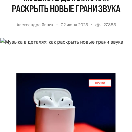
РАСКРЫТЬ НОВЫЕ ГРАНИ ЗВУКА
Александра Явник
02 июня 2025
27385