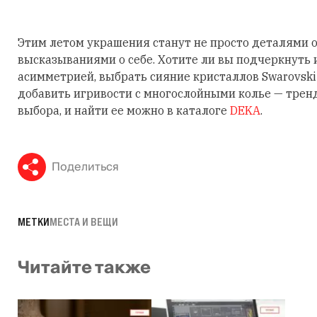
Этим летом украшения станут не просто деталями о
высказываниями о себе. Хотите ли вы подчеркнуть
асимметрией, выбрать сияние кристаллов Swarovski
добавить игривости с многослойными колье — трен
выбора, и найти ее можно в каталоге
DEKA
.
Поделиться
МЕТКИ
МЕСТА И ВЕЩИ
Читайте также