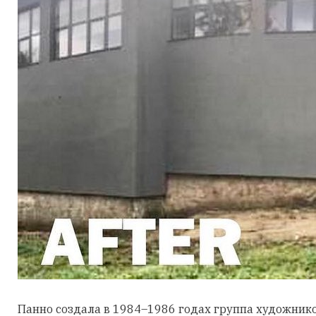
Панно создала в 1984–1986 годах группа художников