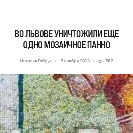
ВО ЛЬВОВЕ УНИЧТОЖИЛИ ЕЩЕ
ОДНО МОЗАИЧНОЕ ПАННО
Наталия Габрух
18 ноября 2023
562