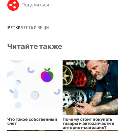
Поделиться
МЕТКИ
МЕСТА И ВЕЩИ
Читайте также
Что такое собственный
Почему стоит покупать
счет
товары и автозапчасти в
интернет-магазине?