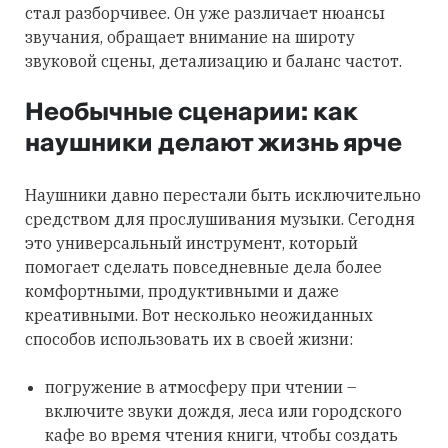
стал разборчивее. Он уже различает нюансы
звучания, обращает внимание на широту
звуковой сцены, детализацию и баланс частот.
Необычные сценарии: как
наушники делают жизнь ярче
Наушники давно перестали быть исключительно
средством для прослушивания музыки. Сегодня
это универсальный инструмент, который
помогает сделать повседневные дела более
комфортными, продуктивными и даже
креативными. Вот несколько неожиданных
способов использовать их в своей жизни:
погружение в атмосферу при чтении –
включите звуки дождя, леса или городского
кафе во время чтения книги, чтобы создать