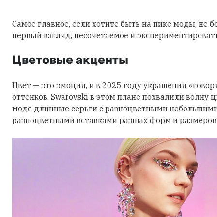
Самое главное, если хотите быть на пике моды, не б
первый взгляд, несочетаемое и экспериментировать
Цветовые акценты
Цвет — это эмоция, и в 2025 году украшения «говор
оттенков. Swarovski в этом плане похвалили волну 
моде длинные серьги с разноцветными небольшими
разноцветными вставками разных форм и размеров