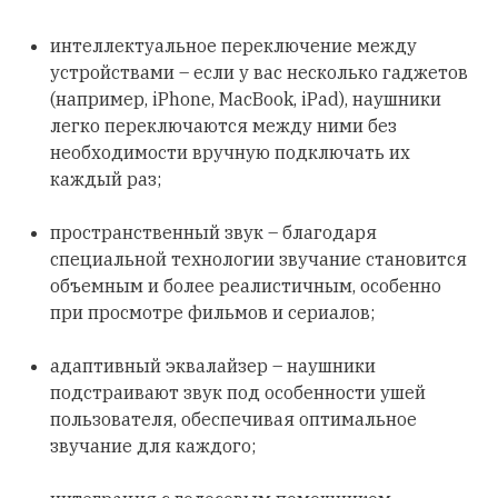
интеллектуальное переключение между
устройствами – если у вас несколько гаджетов
(например, iPhone, MacBook, iPad), наушники
легко переключаются между ними без
необходимости вручную подключать их
каждый раз;
пространственный звук – благодаря
специальной технологии звучание становится
объемным и более реалистичным, особенно
при просмотре фильмов и сериалов;
адаптивный эквалайзер – наушники
подстраивают звук под особенности ушей
пользователя, обеспечивая оптимальное
звучание для каждого;