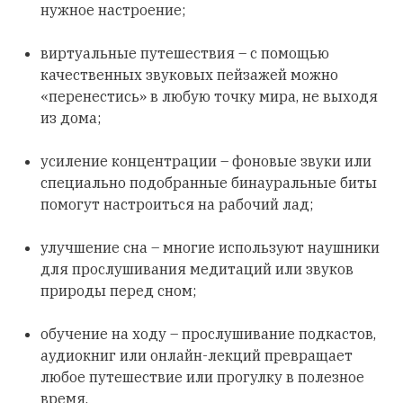
нужное настроение;
виртуальные путешествия – с помощью
качественных звуковых пейзажей можно
«перенестись» в любую точку мира, не выходя
из дома;
усиление концентрации – фоновые звуки или
специально подобранные бинауральные биты
помогут настроиться на рабочий лад;
улучшение сна – многие используют наушники
для прослушивания медитаций или звуков
природы перед сном;
обучение на ходу – прослушивание подкастов,
аудиокниг или онлайн-лекций превращает
любое путешествие или прогулку в полезное
время.