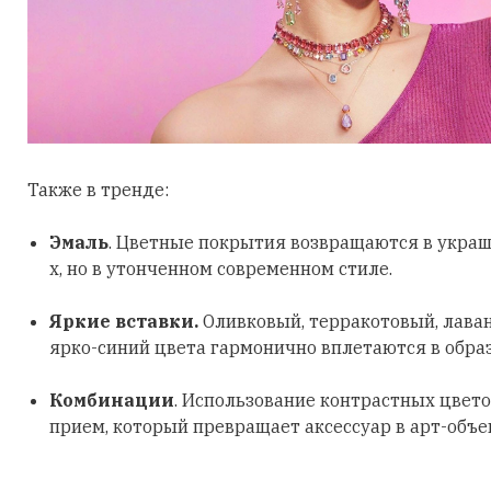
Также в тренде:
Эмаль
. Цветные покрытия возвращаются в украш
х, но в утонченном современном стиле.
Яркие вставки.
Оливковый, терракотовый, лава
ярко-синий цвета гармонично вплетаются в обра
Комбинации
. Использование контрастных цвето
прием, который превращает аксессуар в арт-объе