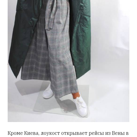
Кроме Киева, лоукост открывает рейсы из Вены в