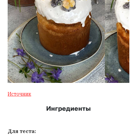
Источник
Ингредиенты
Для теста: