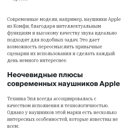
Современные модели, например, наушники Apple
из Комфи, благодаря интеллектуальным
функциям и высокому качеству звука идеально
подходят для подобных задач. Это дает
возможность переосмыслить привычные
сценарии их использования и сделать каждый
день немного интереснее.
Неочевидные плюсы
современных наушников Apple
Техника Эпл всегда ассоциировалась с
качеством исполнения и технологичностью.
Однако у наушников этой марки есть несколько
интересных особенностей, которые известны не
всем: