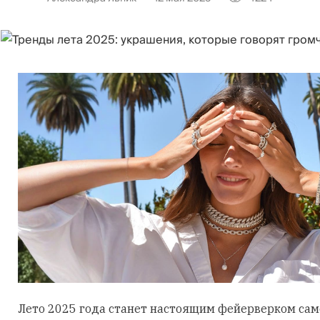
Лето 2025 года станет настоящим фейерверком са