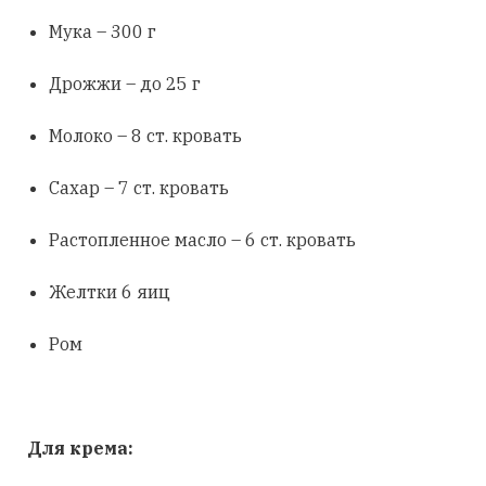
Мука – 300 г
Дрожжи – до 25 г
Молоко – 8 ст. кровать
Сахар – 7 ст. кровать
Растопленное масло – 6 ст. кровать
Желтки 6 яиц
Ром
Для крема: