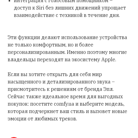
интеграция с голосовым помощником –
доступ к Siri без лишних движений упрощает
взаимодействие с техникой в течение дня.
Эти функции делают использование устройства
не только комфортным, но и более
персонализированным. Именно поэтому многие
владельцы переходят на экосистему Apple.
Если вы хотите открыть для себя мир
насыщенного и детализированного звука –
присмотритесь к решениям от бренда Эпл.
Сейчас также идеальное время для выгодных
покупок: посетите comfy.ua и выберите модель,
которая подчеркнет ваш стиль и вызовет новые
эмоции от любимых треков.