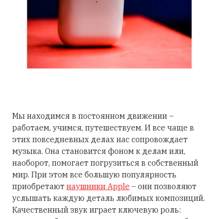
Мы находимся в постоянном движении –
работаем, учимся, путешествуем. И все чаще в
этих повседневных делах нас сопровождает
музыка. Она становится фоном к делам или,
наоборот, помогает погрузиться в собственный
мир. При этом все большую популярность
приобретают
наушники Apple
– они позволяют
услышать каждую деталь любимых композиций.
Качественный звук играет ключевую роль: