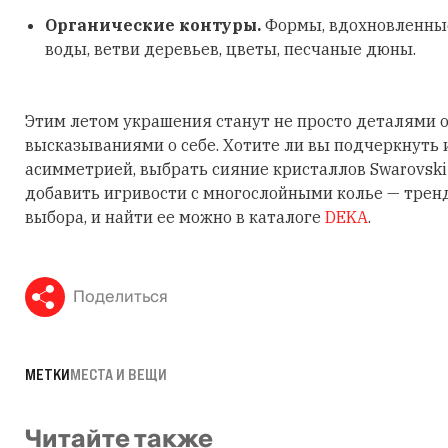
Органические контуры.
Формы, вдохновленные
воды, ветви деревьев, цветы, песчаные дюны.
Этим летом украшения станут не просто деталями о
высказываниями о себе. Хотите ли вы подчеркнуть
асимметрией, выбрать сияние кристаллов Swarovski
добавить игривости с многослойными колье — трен
выбора, и найти ее можно в каталоге
DEKA
.
Поделиться
МЕТКИ
МЕСТА И ВЕЩИ
Читайте также