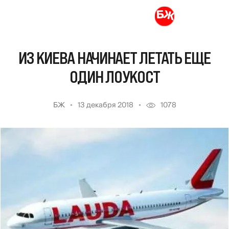
ИЗ КИЕВА НАЧИНАЕТ ЛЕТАТЬ ЕЩЕ
ОДИН ЛОУКОСТ
БЖ
13 декабря 2018
1078