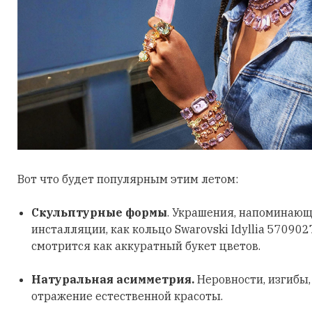
Вот что будет популярным этим летом:
Скульптурные формы
. Украшения, напоминающ
инсталляции, как кольцо Swarovski Idyllia 570902
смотрится как аккуратный букет цветов.
Натуральная асимметрия.
Неровности, изгибы
отражение естественной красоты.