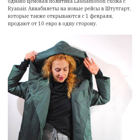
однако ценовая политика Laudamotion схожа с
Ryanair. Авиабилеты на новые рейсы в Штутгарт,
которые также открываются с 1 февраля,
продают от 10 евро в одну сторону.