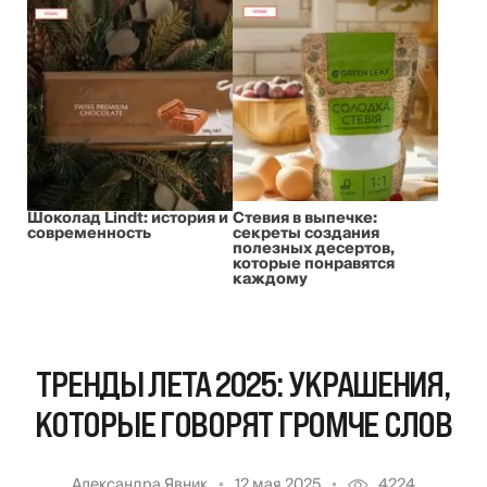
Шоколад Lindt: история и
Стевия в выпечке:
современность
секреты создания
полезных десертов,
которые понравятся
каждому
ТРЕНДЫ ЛЕТА 2025: УКРАШЕНИЯ,
КОТОРЫЕ ГОВОРЯТ ГРОМЧЕ СЛОВ
Александра Явник
12 мая 2025
4224