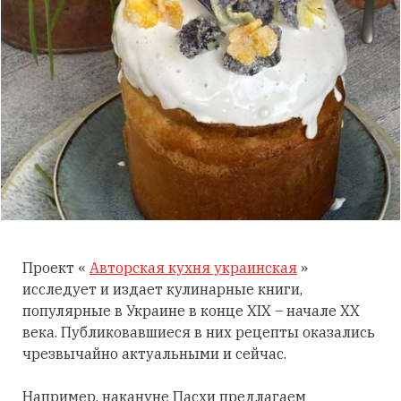
Проект «
Авторская кухня украинская
»
исследует и издает кулинарные книги,
популярные в Украине в конце XIX – начале XX
века. Публиковавшиеся в них рецепты оказались
чрезвычайно актуальными и сейчас.
Например, накануне Пасхи предлагаем