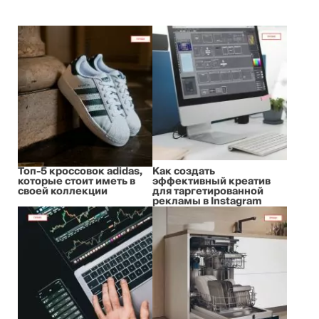
Топ-5 кроссовок adidas,
Как создать
которые стоит иметь в
эффективный креатив
своей коллекции
для таргетированной
рекламы в Instagram