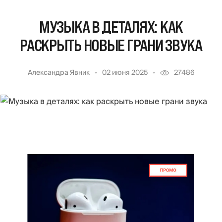
МУЗЫКА В ДЕТАЛЯХ: КАК
РАСКРЫТЬ НОВЫЕ ГРАНИ ЗВУКА
Александра Явник
02 июня 2025
27486