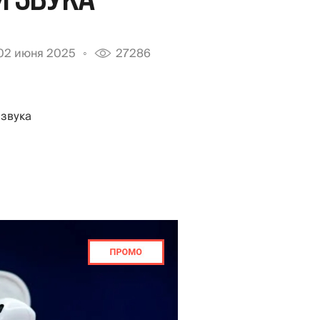
02 июня 2025
27286