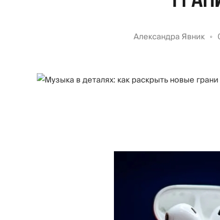
Александра Явник