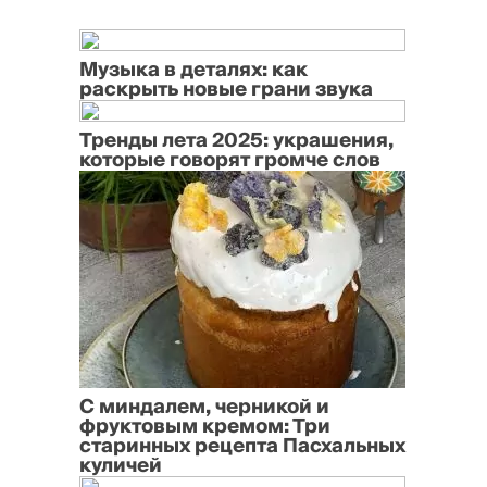
Музыка в деталях: как
раскрыть новые грани звука
Тренды лета 2025: украшения,
которые говорят громче слов
С миндалем, черникой и
фруктовым кремом: Три
старинных рецепта Пасхальных
куличей