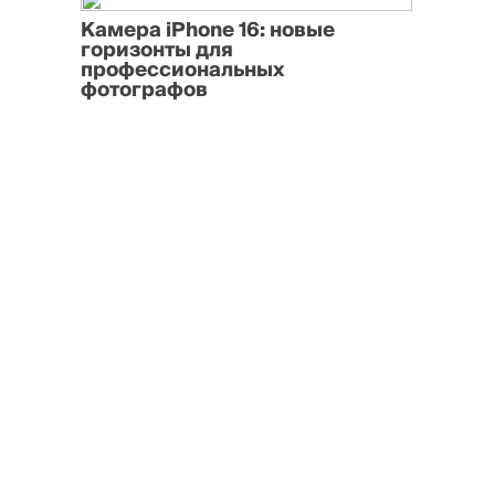
Камера iPhone 16: новые
горизонты для
профессиональных
фотографов