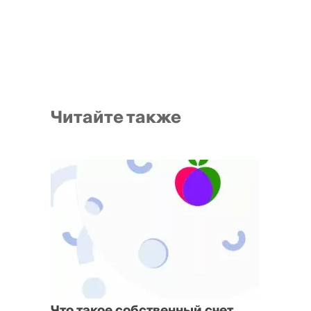
Читайте также
Что такое собственный счет