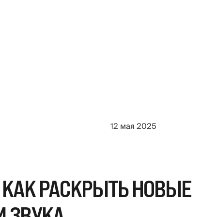
12 мая 2025
 КАК РАСКРЫТЬ НОВЫЕ
И ЗВУКА