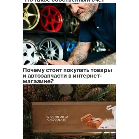
Почему стоит покупать товары
и автозапчасти в интернет-
магазине?