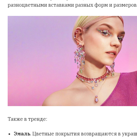
разноцветными вставками разных форм и размеров
Также в тренде:
Эмаль
. Цветные покрытия возвращаются в украш