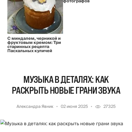
фотографов
С миндалем, черникой и
фруктовым кремом: Три
старинных рецепта
Пасхальных куличей
МУЗЫКА В ДЕТАЛЯХ: КАК
РАСКРЫТЬ НОВЫЕ ГРАНИ ЗВУКА
Александра Явник
02 июня 2025
27325