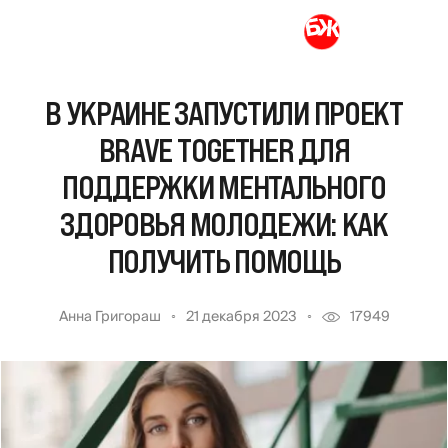
В УКРАИНЕ ЗАПУСТИЛИ ПРОЕКТ
BRAVE TOGETHER ДЛЯ
ПОДДЕРЖКИ МЕНТАЛЬНОГО
ЗДОРОВЬЯ МОЛОДЕЖИ: КАК
ПОЛУЧИТЬ ПОМОЩЬ
Анна Григораш
21 декабря 2023
17949