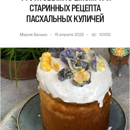
СТАРИННЫХ РЕЦЕПТА
ПАСХАЛЬНЫХ КУЛИЧЕЙ
Мария Банько
15 апреля 2025
10355