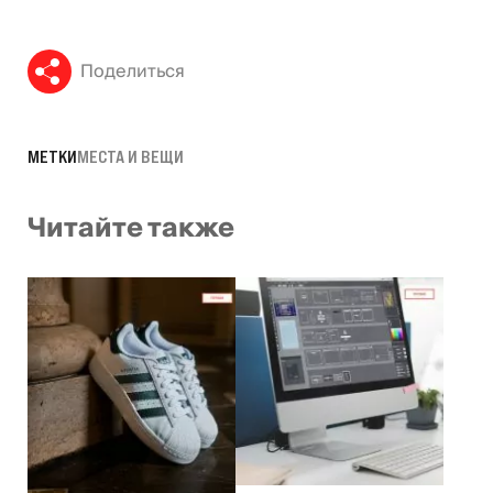
Поделиться
МЕТКИ
МЕСТА И ВЕЩИ
Читайте также