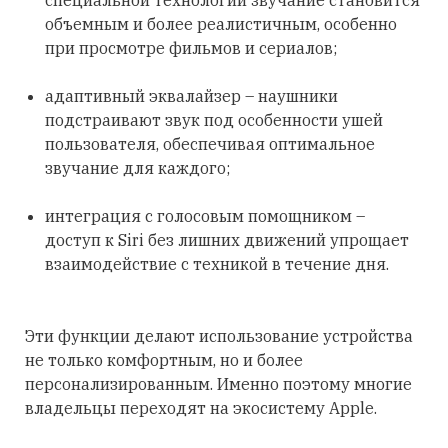
специальной технологии звучание становится
объемным и более реалистичным, особенно
при просмотре фильмов и сериалов;
адаптивный эквалайзер – наушники
подстраивают звук под особенности ушей
пользователя, обеспечивая оптимальное
звучание для каждого;
интеграция с голосовым помощником –
доступ к Siri без лишних движений упрощает
взаимодействие с техникой в течение дня.
Эти функции делают использование устройства
не только комфортным, но и более
персонализированным. Именно поэтому многие
владельцы переходят на экосистему Apple.