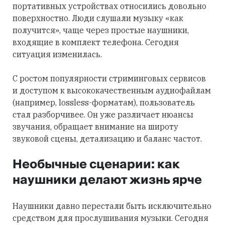
портативных устройствах относились довольно
поверхностно. Люди слушали музыку «как
получится», чаще через простые наушники,
входящие в комплект телефона. Сегодня
ситуация изменилась.
С ростом популярности стриминговых сервисов
и доступом к высококачественным аудиофайлам
(например, lossless-форматам), пользователь
стал разборчивее. Он уже различает нюансы
звучания, обращает внимание на широту
звуковой сцены, детализацию и баланс частот.
Необычные сценарии: как
наушники делают жизнь ярче
Наушники давно перестали быть исключительно
средством для прослушивания музыки. Сегодня