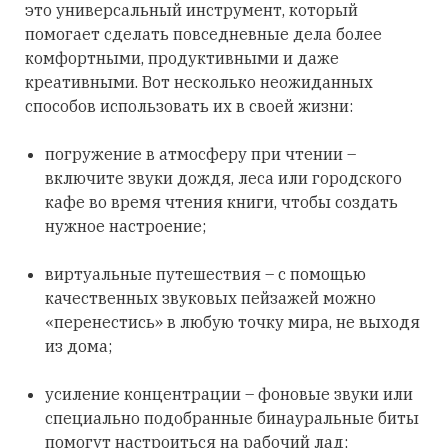
это универсальный инструмент, который
помогает сделать повседневные дела более
комфортными, продуктивными и даже
креативными. Вот несколько неожиданных
способов использовать их в своей жизни:
погружение в атмосферу при чтении –
включите звуки дождя, леса или городского
кафе во время чтения книги, чтобы создать
нужное настроение;
виртуальные путешествия – с помощью
качественных звуковых пейзажей можно
«перенестись» в любую точку мира, не выходя
из дома;
усиление концентрации – фоновые звуки или
специально подобранные бинауральные биты
помогут настроиться на рабочий лад;