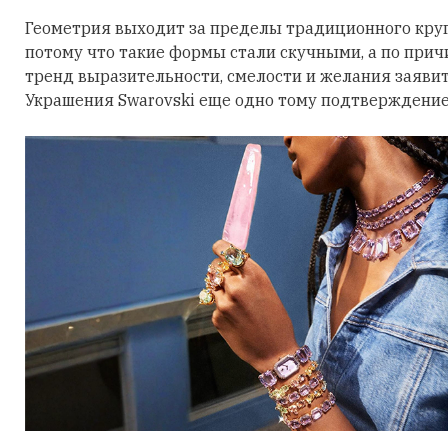
Геометрия выходит за пределы традиционного круга
потому что такие формы стали скучными, а по причи
тренд выразительности, смелости и желания заявить
Украшения Swarovski еще одно тому подтверждение