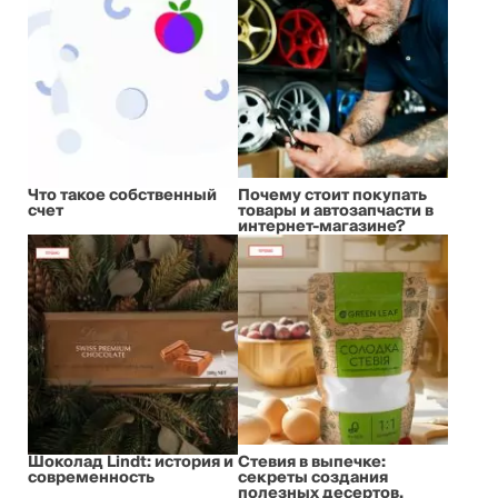
Что такое собственный
Почему стоит покупать
счет
товары и автозапчасти в
интернет-магазине?
Шоколад Lindt: история и
Стевия в выпечке:
современность
секреты создания
полезных десертов,