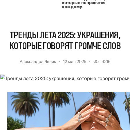
которые понравятся
каждому
ТРЕНДЫ ЛЕТА 2025: УКРАШЕНИЯ,
КОТОРЫЕ ГОВОРЯТ ГРОМЧЕ СЛОВ
Александра Явник
12 мая 2025
4216