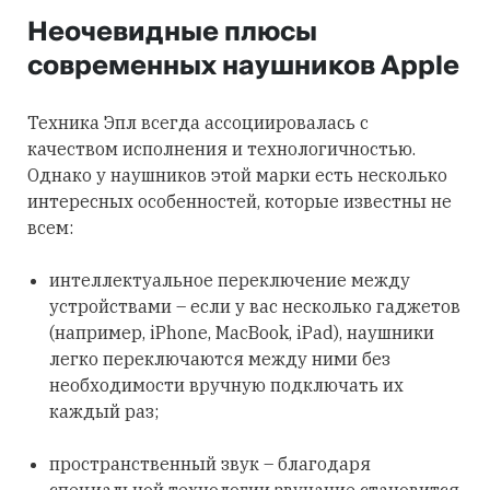
Неочевидные плюсы
современных наушников Apple
Техника Эпл всегда ассоциировалась с
качеством исполнения и технологичностью.
Однако у наушников этой марки есть несколько
интересных особенностей, которые известны не
всем:
интеллектуальное переключение между
устройствами – если у вас несколько гаджетов
(например, iPhone, MacBook, iPad), наушники
легко переключаются между ними без
необходимости вручную подключать их
каждый раз;
пространственный звук – благодаря