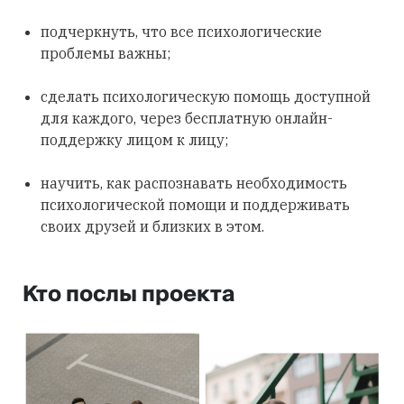
подчеркнуть, что все психологические
проблемы важны;
сделать психологическую помощь доступной
для каждого, через бесплатную онлайн-
поддержку лицом к лицу;
научить, как распознавать необходимость
психологической помощи и поддерживать
своих друзей и близких в этом.
Кто послы проекта