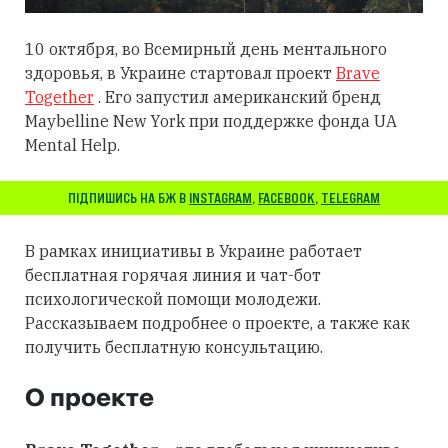
10 октября, во Всемирный день ментального
здоровья, в Украине стартовал проект
Brave
Together
. Его запустил американский бренд
Maybelline New York при поддержке фонда UA
Mental Help.
ПІДПИШИСЬ НА БЖ В
INSTAGRAM
,
FACEBOOK
,
TELEGRAM
В рамках инициативы в Украине работает
бесплатная горячая линия и чат-бот
психологической помощи молодежи.
Рассказываем подробнее о проекте, а также как
получить бесплатную консультацию.
О проекте