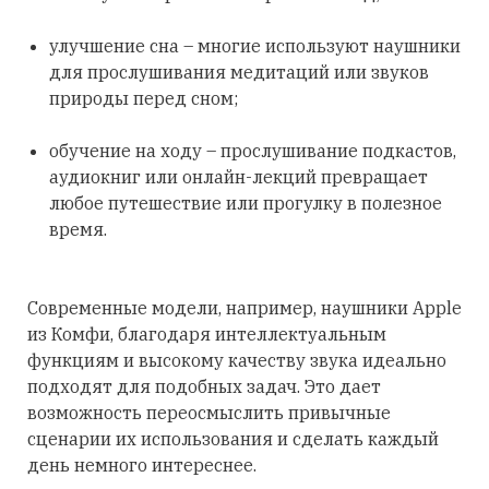
улучшение сна – многие используют наушники
для прослушивания медитаций или звуков
природы перед сном;
обучение на ходу – прослушивание подкастов,
аудиокниг или онлайн-лекций превращает
любое путешествие или прогулку в полезное
время.
Современные модели, например, наушники Apple
из Комфи, благодаря интеллектуальным
функциям и высокому качеству звука идеально
подходят для подобных задач. Это дает
возможность переосмыслить привычные
сценарии их использования и сделать каждый
день немного интереснее.