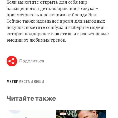
Если вы хотите открыть для себя мир
насыщенного и детализированного звука –
присмотритесь к решениям от бренда Эпл.
Сейчас также идеальное время для выгодных
покупок: посетите comfy.ua и выберите модель,
которая подчеркнет ваш стиль и вызовет новые
эмоции от любимых треков.
Поделиться
МЕТКИ
МЕСТА И ВЕЩИ
Читайте также