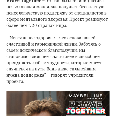
Brave Together
– это глобальная инициатива,
позволяющая молодежи получить бесплатную
психологическую поддержку от специалистов в
сфере ментального здоровья. Проект реализуют
более чем в 20 странах мира.
“
Ментальное здоровье – это основа нашей
счастливой и гармоничной жизни. Заботясь о
своем психическом благополучии, мы
становимся сильнее, счастливее и способнее
преодолеть любые трудности, которые могут
случиться на пути. Ведь даже сильнейшим
нужна поддержка”, – говорят учредители
проекта.