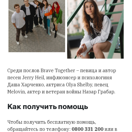
Среди послов Brave Together – певица и автор
песен Jerry Heil, инфлюэнсер и психологиня
Даша Харченко, актриса Olya Shelby, певец
Melovin, актер и ветеран войны Назар Грабар.
Как получить помощь
Чтобы получить бесплатную помощь,
обращайтесь по телефону:
0800 331 200
или в