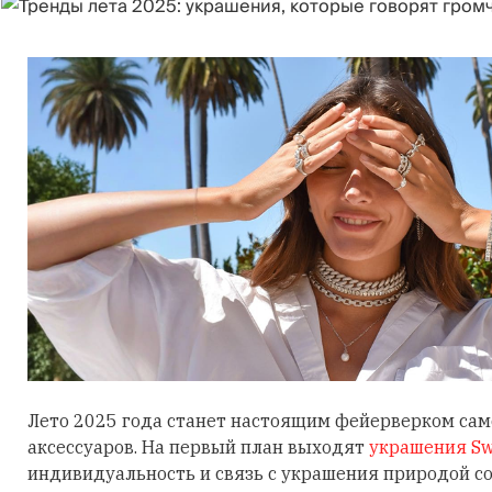
Лето 2025 года станет настоящим фейерверком са
аксессуаров. На первый план выходят
украшения Sw
индивидуальность и связь с украшения природой 