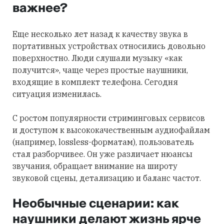
важнее?
Еще несколько лет назад к качеству звука в
портативных устройствах относились довольно
поверхностно. Люди слушали музыку «как
получится», чаще через простые наушники,
входящие в комплект телефона. Сегодня
ситуация изменилась.
С ростом популярности стриминговых сервисов
и доступом к высококачественным аудиофайлам
(например, lossless-форматам), пользователь
стал разборчивее. Он уже различает нюансы
звучания, обращает внимание на широту
звуковой сцены, детализацию и баланс частот.
Необычные сценарии: как
наушники делают жизнь ярче