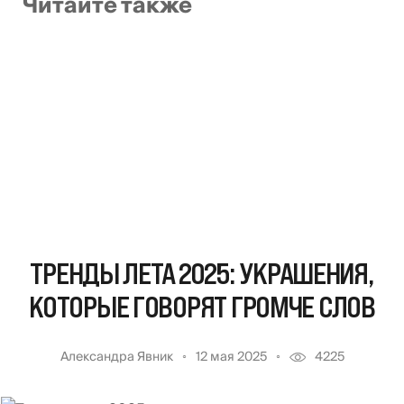
Читайте также
ТРЕНДЫ ЛЕТА 2025: УКРАШЕНИЯ,
КОТОРЫЕ ГОВОРЯТ ГРОМЧЕ СЛОВ
Александра Явник
12 мая 2025
4225