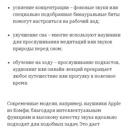
усиление концентрации – фоновые звуки или
специально подобранные бинауральные биты
помогут настроиться на рабочий лад;
улучшение сна – многие используют наушники
для прослушивания медитаций или звуков
природы перед сном;
обучение на ходу – прослушивание подкастов,
аудиокниг или онлайн-лекций превращает
любое путешествие или прогулку в полезное
время.
Современные модели, например, наушники Apple
из Комфи, благодаря интеллектуальным
функциям и высокому качеству звука идеально
подходят для подобных задач. Это дает