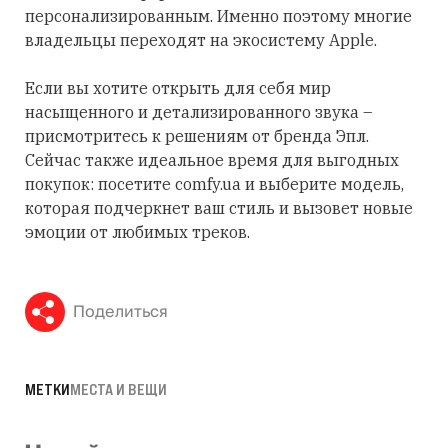
персонализированным. Именно поэтому многие
владельцы переходят на экосистему Apple.
Если вы хотите открыть для себя мир
насыщенного и детализированного звука –
присмотритесь к решениям от бренда Эпл.
Сейчас также идеальное время для выгодных
покупок: посетите comfy.ua и выберите модель,
которая подчеркнет ваш стиль и вызовет новые
эмоции от любимых треков.
Поделиться
МЕТКИ
МЕСТА И ВЕЩИ