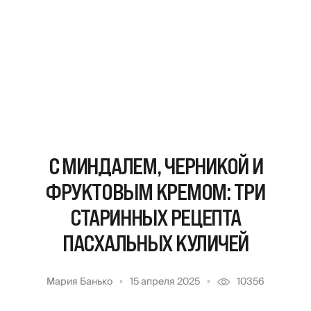
С МИНДАЛЕМ, ЧЕРНИКОЙ И
ФРУКТОВЫМ КРЕМОМ: ТРИ
СТАРИННЫХ РЕЦЕПТА
ПАСХАЛЬНЫХ КУЛИЧЕЙ
Мария Банько
15 апреля 2025
10356