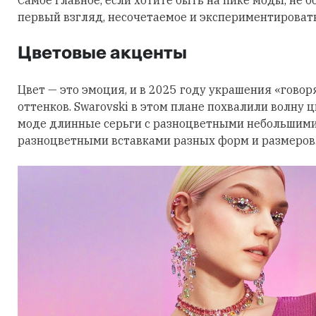
первый взгляд, несочетаемое и экспериментировать
Цветовые акценты
Цвет — это эмоция, и в 2025 году украшения «говор
оттенков. Swarovski в этом плане похвалили волну 
моде длинные серьги с разноцветными небольшими
разноцветными вставками разных форм и размеров