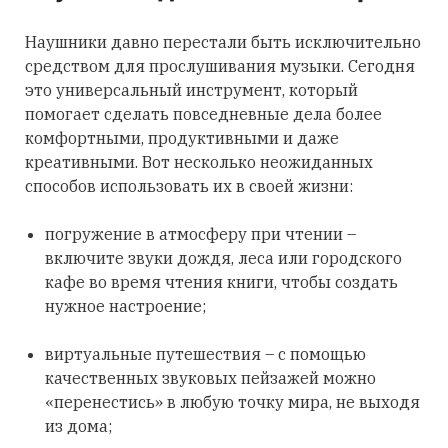
Наушники давно перестали быть исключительно
средством для прослушивания музыки. Сегодня
это универсальный инструмент, который
помогает сделать повседневные дела более
комфортными, продуктивными и даже
креативными. Вот несколько неожиданных
способов использовать их в своей жизни:
погружение в атмосферу при чтении –
включите звуки дождя, леса или городского
кафе во время чтения книги, чтобы создать
нужное настроение;
виртуальные путешествия – с помощью
качественных звуковых пейзажей можно
«перенестись» в любую точку мира, не выходя
из дома;