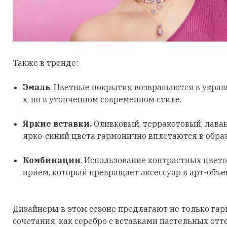
Также в тренде:
Эмаль
. Цветные покрытия возвращаются в украш
х, но в утонченном современном стиле.
Яркие вставки.
Оливковый, терракотовый, лава
ярко-синий цвета гармонично вплетаются в обра
Комбинации
. Использование контрастных цвето
прием, который превращает аксессуар в арт-объе
Дизайнеры в этом сезоне предлагают не только га
сочетания, как серебро с вставками пастельных отт