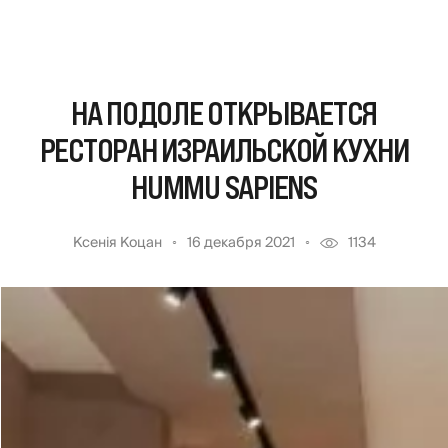
НА ПОДОЛЕ ОТКРЫВАЕТСЯ
РЕСТОРАН ИЗРАИЛЬСКОЙ КУХНИ
HUMMU SAPIENS
Ксенія Коцан
16 декабря 2021
1134