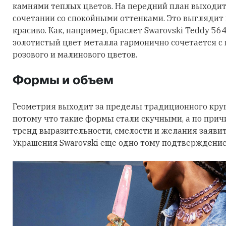
камнями теплых цветов. На передний план выходит
сочетании со спокойными оттенками. Это выглядит
красиво. Как, например, браслет Swarovski Teddy 56
золотистый цвет металла гармонично сочетается с
розового и малинового цветов.
Формы и объем
Геометрия выходит за пределы традиционного круга
потому что такие формы стали скучными, а по причи
тренд выразительности, смелости и желания заявить
Украшения Swarovski еще одно тому подтверждение