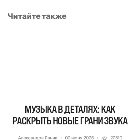
Читайте также
МУЗЫКА В ДЕТАЛЯХ: КАК
РАСКРЫТЬ НОВЫЕ ГРАНИ ЗВУКА
Александра Явник
02 июня 2025
27510