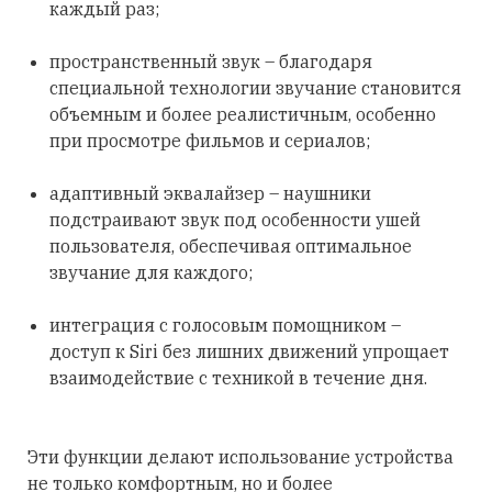
каждый раз;
пространственный звук – благодаря
специальной технологии звучание становится
объемным и более реалистичным, особенно
при просмотре фильмов и сериалов;
адаптивный эквалайзер – наушники
подстраивают звук под особенности ушей
пользователя, обеспечивая оптимальное
звучание для каждого;
интеграция с голосовым помощником –
доступ к Siri без лишних движений упрощает
взаимодействие с техникой в течение дня.
Эти функции делают использование устройства
не только комфортным, но и более