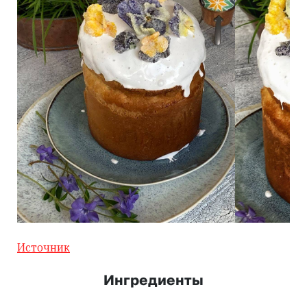
Источник
Ингредиенты