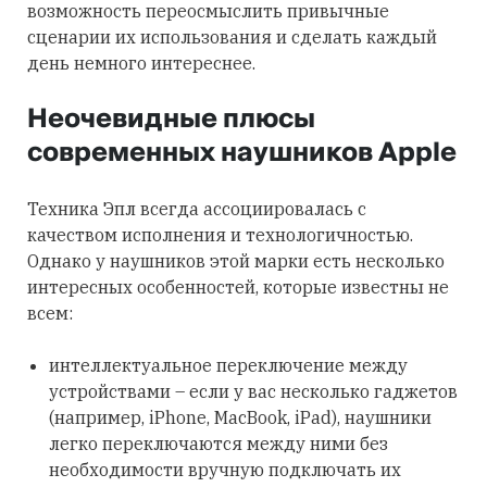
возможность переосмыслить привычные
сценарии их использования и сделать каждый
день немного интереснее.
Неочевидные плюсы
современных наушников Apple
Техника Эпл всегда ассоциировалась с
качеством исполнения и технологичностью.
Однако у наушников этой марки есть несколько
интересных особенностей, которые известны не
всем:
интеллектуальное переключение между
устройствами – если у вас несколько гаджетов
(например, iPhone, MacBook, iPad), наушники
легко переключаются между ними без
необходимости вручную подключать их