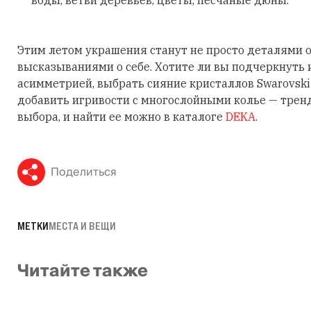
Этим летом украшения станут не просто деталями о
высказываниями о себе. Хотите ли вы подчеркнуть
асимметрией, выбрать сияние кристаллов Swarovski
добавить игривости с многослойными колье — трен
выбора, и найти ее можно в каталоге
DEKA
.
Поделиться
МЕТКИ
МЕСТА И ВЕЩИ
Читайте также