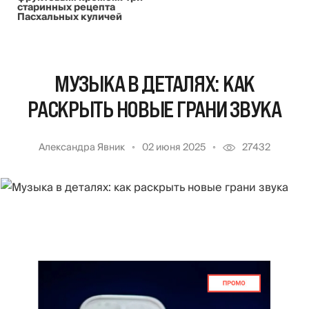
старинных рецепта
Пасхальных куличей
МУЗЫКА В ДЕТАЛЯХ: КАК
РАСКРЫТЬ НОВЫЕ ГРАНИ ЗВУКА
Александра Явник
02 июня 2025
27432