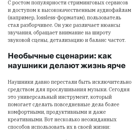
С ростом популярности стриминговых сервисов
и доступом к высококачественным аудиофайлам
(например, lossless-форматам), пользователь
стал разборчивее. Он уже различает нюансы
звучания, обращает внимание на широту
звуковой сцены, детализацию и баланс частот.
Необычные сценарии: как
наушники делают жизнь ярче
Наушники давно перестали быть исключительно
средством для прослушивания музыки. Сегодня
это универсальный инструмент, который
помогает сделать повседневные дела более
комфортными, продуктивными и даже
креативными. Вот несколько неожиданных
способов использовать их в своей жизни: