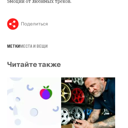
эмоции от любимых треков.
Поделиться
МЕТКИ
МЕСТА И ВЕЩИ
Читайте также