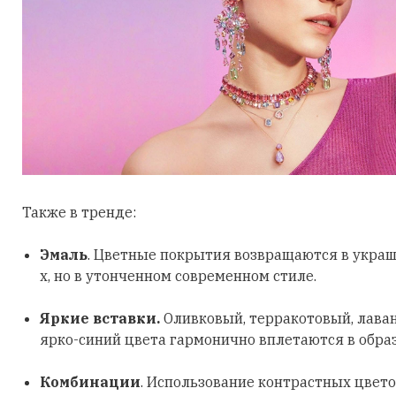
Также в тренде:
Эмаль
. Цветные покрытия возвращаются в украш
х, но в утонченном современном стиле.
Яркие вставки.
Оливковый, терракотовый, лава
ярко-синий цвета гармонично вплетаются в обра
Комбинации
. Использование контрастных цвето