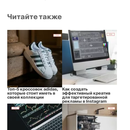
Читайте также
Топ-5 кроссовок adidas,
Как создать
которые стоит иметь в
эффективный креатив
своей коллекции
для таргетированной
рекламы в Instagram