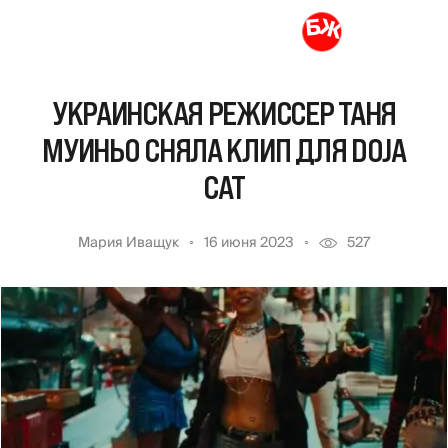
УКРАИНСКАЯ РЕЖИССЕР ТАНЯ
МУИНЬО СНЯЛА КЛИП ДЛЯ DOJA
CAT
Мария Иващук
16 июня 2023
527