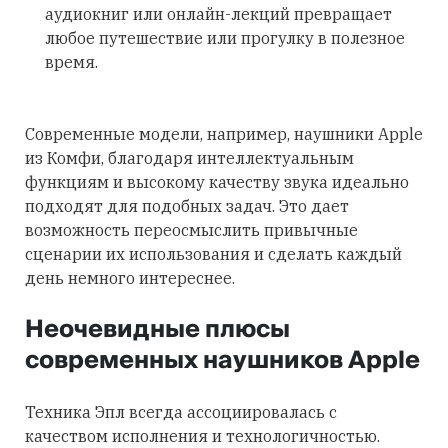
аудиокниг или онлайн-лекций превращает
любое путешествие или прогулку в полезное
время.
Современные модели, например, наушники Apple
из Комфи, благодаря интеллектуальным
функциям и высокому качеству звука идеально
подходят для подобных задач. Это дает
возможность переосмыслить привычные
сценарии их использования и сделать каждый
день немного интереснее.
Неочевидные плюсы
современных наушников Apple
Техника Эпл всегда ассоциировалась с
качеством исполнения и технологичностью.