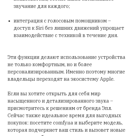
звучание для каждого;
интеграция с голосовым помощником –
доступ к Siri без лишних движений упрощает
взаимодействие с техникой в течение дня.
Эти функции делают использование устройства
не только комфортным, но и более
персонализированным. Именно поэтому многие
владельцы переходят на экосистему Apple.
Если вы хотите открыть для себя мир
насыщенного и детализированного звука –
присмотритесь к решениям от бренда Эпл.
Сейчас также идеальное время для выгодных
покупок: посетите comfy.ua и выберите модель,
которая подчеркнет ваш стиль и вызовет новые