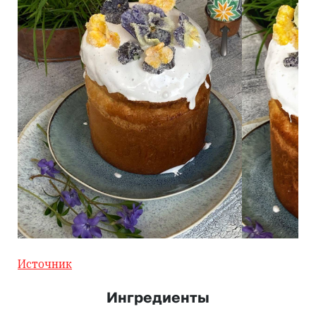
Источник
Ингредиенты