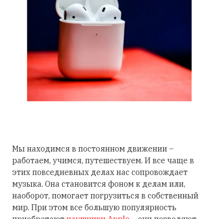
Мы находимся в постоянном движении –
работаем, учимся, путешествуем. И все чаще в
этих повседневных делах нас сопровождает
музыка. Она становится фоном к делам или,
наоборот, помогает погрузиться в собственный
мир. При этом все большую популярность
приобретают
наушники Apple
– они позволяют