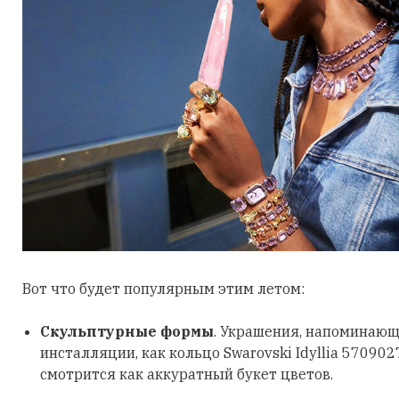
Вот что будет популярным этим летом:
Скульптурные формы
. Украшения, напоминающ
инсталляции, как кольцо Swarovski Idyllia 570902
смотрится как аккуратный букет цветов.