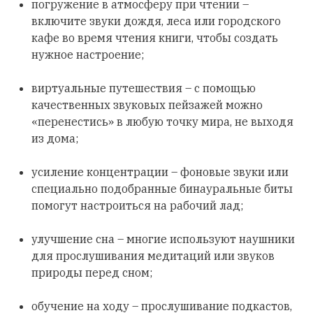
погружение в атмосферу при чтении –
включите звуки дождя, леса или городского
кафе во время чтения книги, чтобы создать
нужное настроение;
виртуальные путешествия – с помощью
качественных звуковых пейзажей можно
«перенестись» в любую точку мира, не выходя
из дома;
усиление концентрации – фоновые звуки или
специально подобранные бинауральные биты
помогут настроиться на рабочий лад;
улучшение сна – многие используют наушники
для прослушивания медитаций или звуков
природы перед сном;
обучение на ходу – прослушивание подкастов,