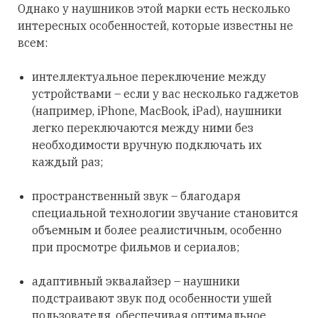
Однако у наушников этой марки есть несколько
интересных особенностей, которые известны не
всем:
интеллектуальное переключение между
устройствами – если у вас несколько гаджетов
(например, iPhone, MacBook, iPad), наушники
легко переключаются между ними без
необходимости вручную подключать их
каждый раз;
пространственный звук – благодаря
специальной технологии звучание становится
объемным и более реалистичным, особенно
при просмотре фильмов и сериалов;
адаптивный эквалайзер – наушники
подстраивают звук под особенности ушей
пользователя, обеспечивая оптимальное