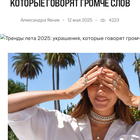
КОТОРЫЕ ГОВОРЯТ ГРОМЧЕ СЛОВ
Александра Явник
12 мая 2025
4223