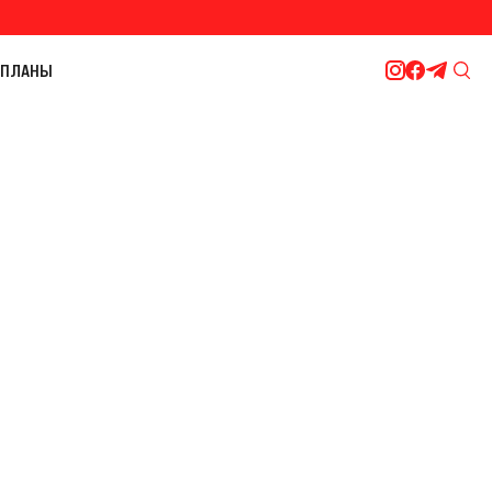
ПЛАНЫ