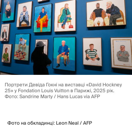
Портрети Девіда Гокні на виставці «David Hockney
25» у Fondation Louis Vuitton в Парижі, 2025 рік.
Фото: Sandrine Marty / Hans Lucas via AFP
Фото на обкладинці: Leon Neal / AFP