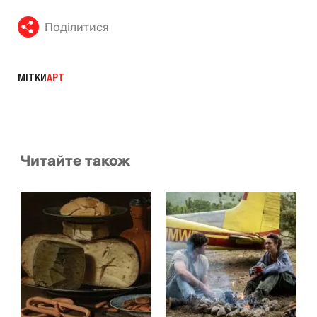
Поділитися
МІТКИ
АРТ
Читайте також