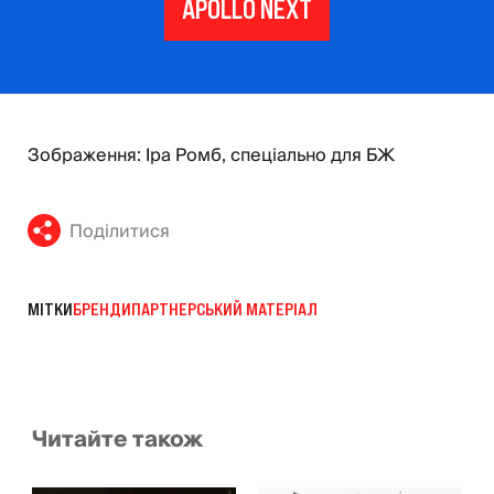
APOLLO NEXT
Зображення: Іра Ромб, спеціально для БЖ
Поділитися
МІТКИ
БРЕНДИ
ПАРТНЕРСЬКИЙ МАТЕРІАЛ
Читайте також