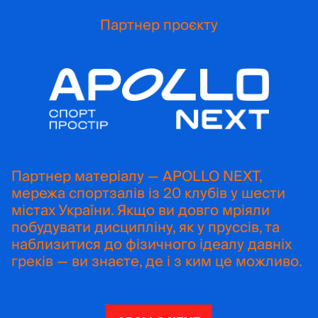
Партнер проєкту
Партнер матеріалу — APOLLO NEXT,
мережа спортзалів із 20 клубів у шести
містах України. Якщо ви довго мріяли
побудувати дисципліну, як у пруссів, та
наблизитися до фізичного ідеалу давніх
греків — ви знаєте, де і з ким це можливо.