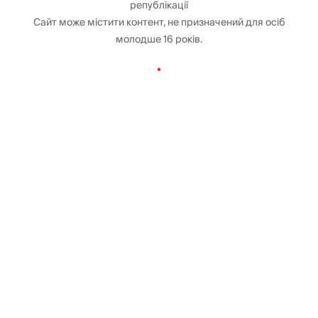
републікації
Сайт може містити контент, не призначений для осіб
молодше 16 років.