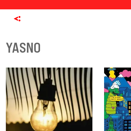
YASNO