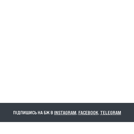
ПІДПИШИСЬ НА БЖ В
INSTAGRAM
,
FACEBOOK
,
TELEGRAM