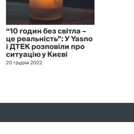
“10 годин без світла –
це реальність”: У Yasno
і ДТЕК розповіли про
ситуацію у Києві
20 грудня 2022