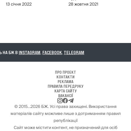
13 січня 2022
28 жовтня 2021
А БЖ В
INSTAGRAM
,
FACEBOOK
,
TELEGRAM
ПРО ПРОЕКТ
КОНТАКТИ
РЕКЛАМА
ПРАВИЛА ПЕРЕДРУКУ
КАРТА САЙТУ
ВАКАНСІЇ
© 2015…2026 БЖ. Усі права захищені. Використання
матеріалів сайту можливе лише з дотриманням правил
републікації
Сайт може містити контент, не призначений для осіб