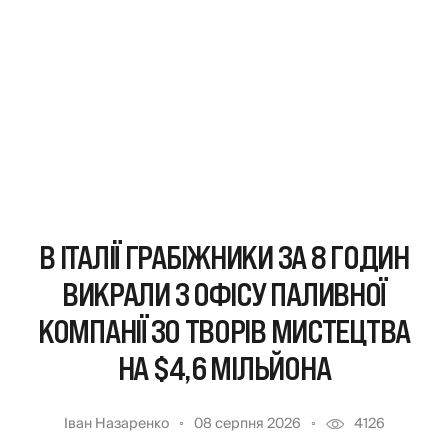
В ІТАЛІЇ ГРАБІЖНИКИ ЗА 8 ГОДИН
ВИКРАЛИ З ОФІСУ ПАЛИВНОЇ
КОМПАНІЇ 30 ТВОРІВ МИСТЕЦТВА
НА $4,6 МІЛЬЙОНА
Іван Назаренко
08 серпня 2026
4126