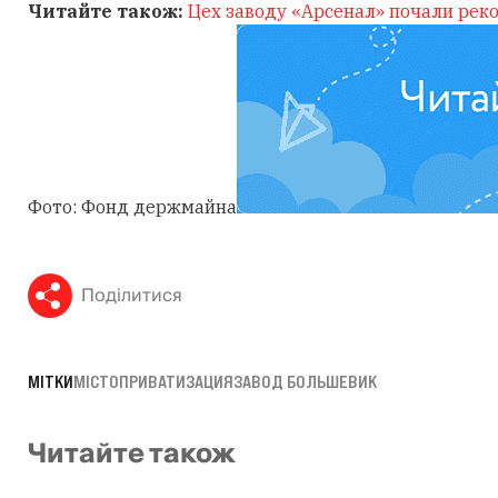
Читайте також:
Цех заводу «Арсенал» почали рек
Фото: Фонд держмайна
Поділитися
МІТКИ
МІСТО
ПРИВАТИЗАЦИЯ
ЗАВОД БОЛЬШЕВИК
Читайте також