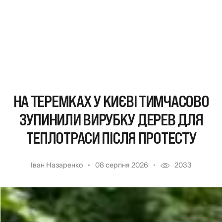
НА ТЕРЕМКАХ У КИЄВІ ТИМЧАСОВО
ЗУПИНИЛИ ВИРУБКУ ДЕРЕВ ДЛЯ
ТЕПЛОТРАСИ ПІСЛЯ ПРОТЕСТУ
Іван Назаренко
08 серпня 2026
2033