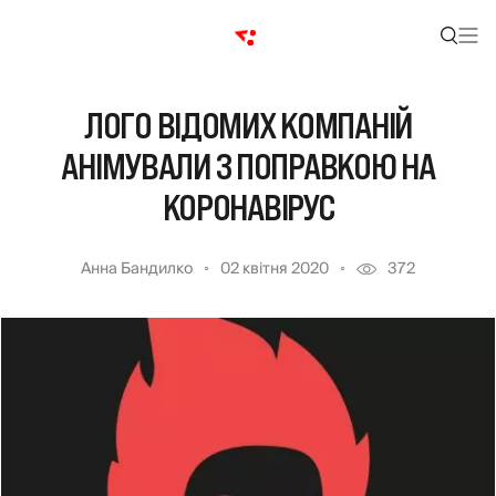
ЛОГО ВІДОМИХ КОМПАНІЙ
АНІМУВАЛИ З ПОПРАВКОЮ НА
КОРОНАВІРУС
Анна Бандилко
02 квітня 2020
372