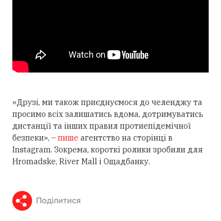
«Друзі, ми також приєднуємося до челенджу та
просимо всіх залишатись вдома, дотримуватись
дистанції та інших правил протиепідемічної
безпеки», –
пише
агентство на сторінці в
Instagram. Зокрема, короткі ролики зробили для
Hromadske, River Mall і Ощадбанку.
Поділитися