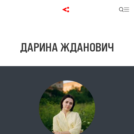
ДАРИНА ЖДАНОВИЧ