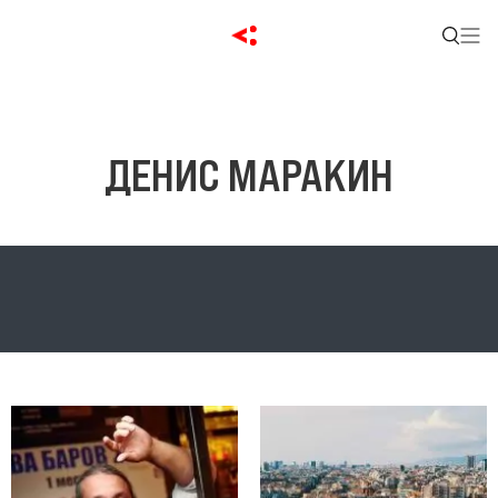
ДЕНИС МАРАКИН