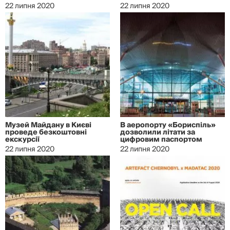
22 липня 2020
22 липня 2020
Музей Майдану в Києві
В аеропорту «Бориспіль»
проведе безкоштовні
дозволили літати за
екскурсії
цифровим паспортом
22 липня 2020
22 липня 2020