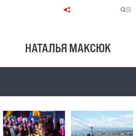
НАТАЛЬЯ МАКСЮК