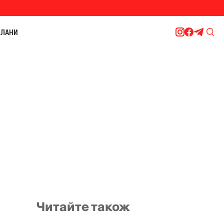
ЛАНИ
Читайте також