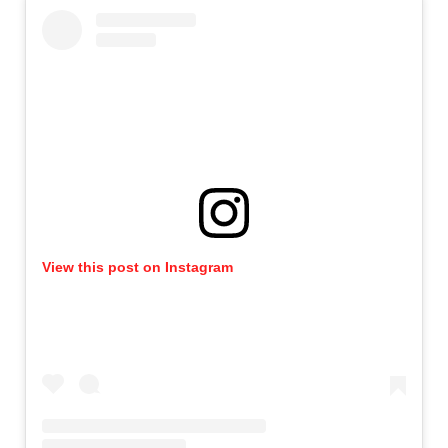
View this post on Instagram