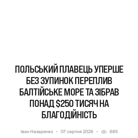
ПОЛЬСЬКИЙ ПЛАВЕЦЬ УПЕРШЕ
БЕЗ ЗУПИНОК ПЕРЕПЛИВ
БАЛТІЙСЬКЕ МОРЕ ТА ЗІБРАВ
ПОНАД $250 ТИСЯЧ НА
БЛАГОДІЙНІСТЬ
Іван Назаренко
07 серпня 2026
685