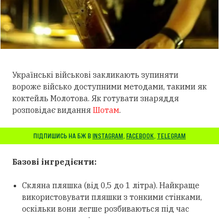
Українські військові закликають зупиняти
вороже військо доступними методами, такими як
коктейль Молотова. Як готувати знаряддя
розповідає видання
Шотам
.
ПІДПИШИСЬ НА БЖ В
INSTAGRAM
,
FACEBOOK
,
TELEGRAM
Базові інгредієнти:
Скляна пляшка (від 0,5 до 1 літра). Найкраще
використовувати пляшки з тонкими стінками,
оскільки вони легше розбиваються під час