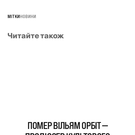
МІТКИ
НОВИНИ
Читайте також
ПОМЕР ВІЛЬЯМ ОРБІТ —