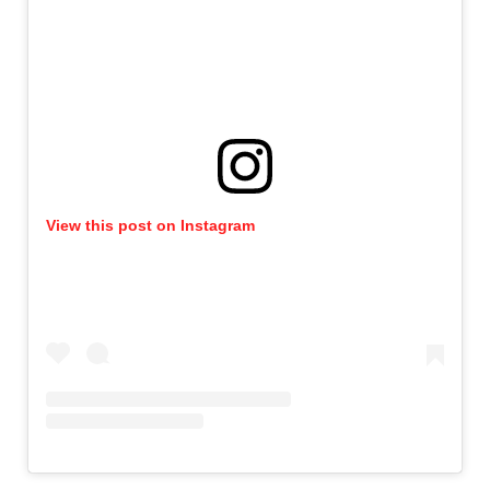
View this post on Instagram