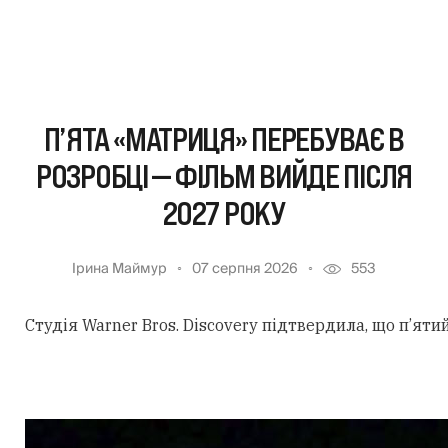
П’ЯТА «МАТРИЦЯ» ПЕРЕБУВАЄ В
РОЗРОБЦІ — ФІЛЬМ ВИЙДЕ ПІСЛЯ
2027 РОКУ
Ірина Маймур
07 серпня 2026
553
Студія Warner Bros. Discovery підтвердила, що п’ят