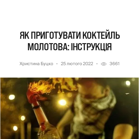
ЯК ПРИГОТУВАТИ КОКТЕЙЛЬ
МОЛОТОВА: ІНСТРУКЦІЯ
Христина Буцко
25 лютого 2022
3661