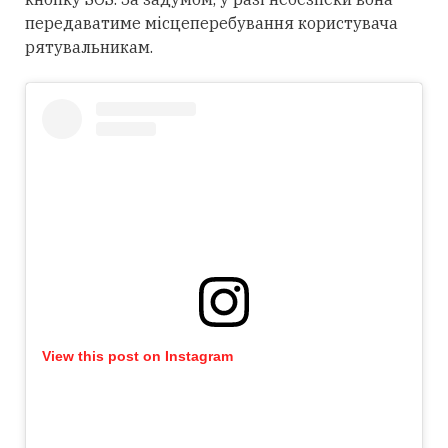
передаватиме місцеперебування користувача
рятувальникам.
View this post on Instagram