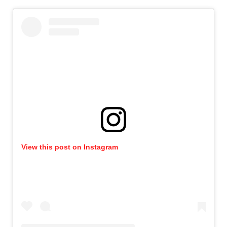
View this post on Instagram