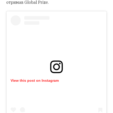
отримав Global Prize.
View this post on Instagram