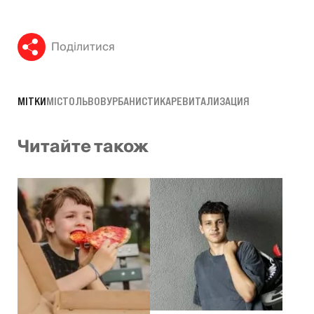
Поділитися
МІТКИ
МІСТО
ЛЬВОВ
УРБАНИСТИКА
РЕВИТАЛИЗАЦИЯ
Читайте також