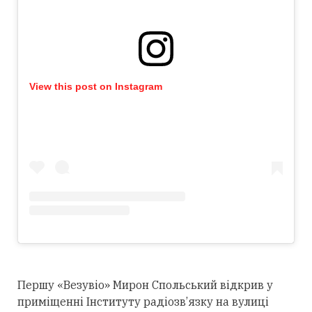
View this post on Instagram
Першу «Везувіо» Мирон Спольський відкрив у
приміщенні Інституту радіозв’язку на вулиці