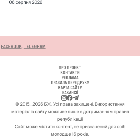
06 серпня 2026
ПРО ПРОЕКТ
КОНТАКТИ
РЕКЛАМА
ПРАВИЛА ПЕРЕДРУКУ
КАРТА САЙТУ
ВАКАНСІЇ
© 2015…2026 БЖ. Усі права захищені. Використання
матеріалів сайту можливе лише з дотриманням правил
републікації
Сайт може містити контент, не призначений для осіб
молодше 16 років.