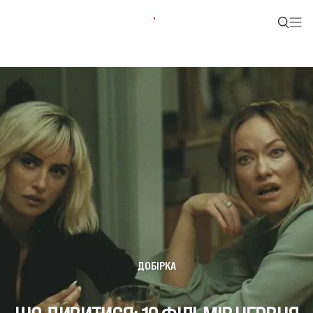
ДОБІРКА