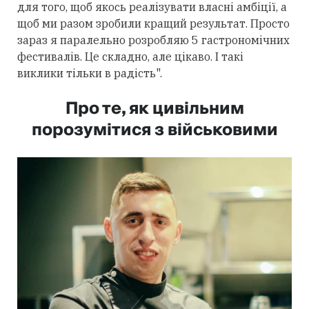
для того, щоб якось реалізувати власні амбіції, а
щоб ми разом зробили кращий результат. Просто
зараз я паралельно розробляю 5 гастрономічних
фестивалів. Це складно, але цікаво. І такі
виклики тільки в радість".
Про те, як цивільним
порозумітися з військовими