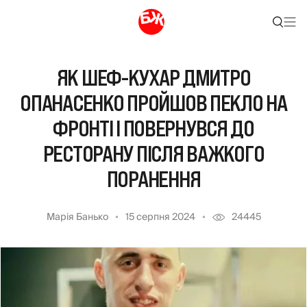
ЯК ШЕФ-КУХАР ДМИТРО
ОПАНАСЕНКО ПРОЙШОВ ПЕКЛО НА
ФРОНТІ І ПОВЕРНУВСЯ ДО
РЕСТОРАНУ ПІСЛЯ ВАЖКОГО
ПОРАНЕННЯ
Марія Банько
15 серпня 2024
24445