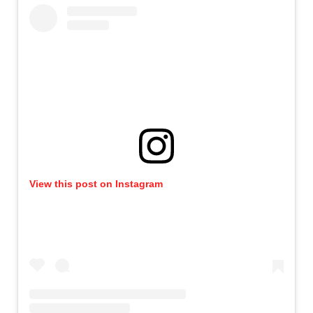
View this post on Instagram