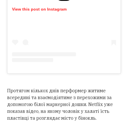
View this post on Instagram
Протягом кількох днів перформер житиме
всередині та взаємодіятиме з перехожими за
допомогою білої маркерної дошки. Netflix уже
показав відео, на якому чоловік у халаті їсть
пластівці та розглядає місто у бінокль.