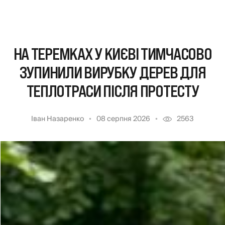
НА ТЕРЕМКАХ У КИЄВІ ТИМЧАСОВО
ЗУПИНИЛИ ВИРУБКУ ДЕРЕВ ДЛЯ
ТЕПЛОТРАСИ ПІСЛЯ ПРОТЕСТУ
Іван Назаренко
08 серпня 2026
2563