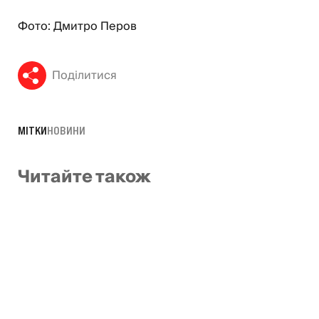
Фото: Дмитро Перов
Поділитися
МІТКИ
НОВИНИ
Читайте також