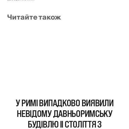
Читайте також
У РИМІ ВИПАДКОВО ВИЯВИЛИ
НЕВІДОМУ ДАВНЬОРИМСЬКУ
БУДІВЛЮ II СТОЛІТТЯ З