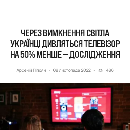
ЧЕРЕЗ ВИМКНЕННЯ СВІТЛА
УКРАЇНЦІ ДИВЛЯТЬСЯ ТЕЛЕВІЗОР
НА 50% МЕНШЕ — ДОСЛІДЖЕННЯ
Арсеній Піпоян
08 листопада 2022
486