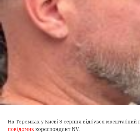
На Теремках у Києві 8 серпня відбувся масштабний
повідомив
кореспондент NV.