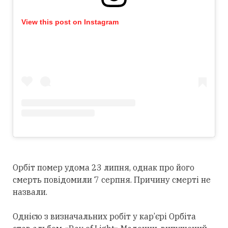
View this post on Instagram
Орбіт помер удома 23 липня, однак про його
смерть повідомили 7 серпня. Причину смерті не
назвали.
Однією з визначальних робіт у кар’єрі Орбіта