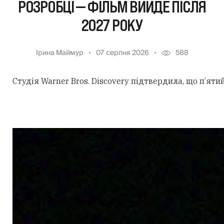
РОЗРОБЦІ — ФІЛЬМ ВИЙДЕ ПІСЛЯ
2027 РОКУ
Ірина Маймур
07 серпня 2026
588
Студія Warner Bros. Discovery підтвердила, що п’ят