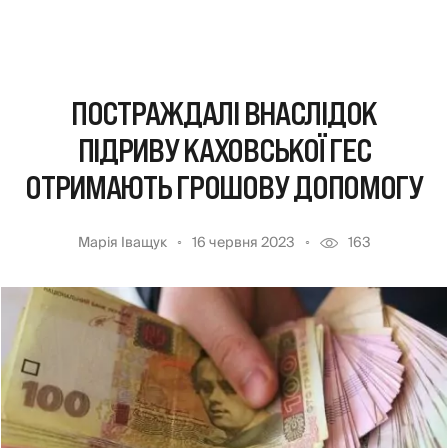
ПОСТРАЖДАЛІ ВНАСЛІДОК
ПІДРИВУ КАХОВСЬКОЇ ГЕС
ОТРИМАЮТЬ ГРОШОВУ ДОПОМОГУ
Марія Іващук
16 червня 2023
163