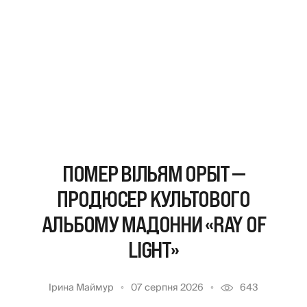
ПОМЕР ВІЛЬЯМ ОРБІТ —
ПРОДЮСЕР КУЛЬТОВОГО
АЛЬБОМУ МАДОННИ «RAY OF
LIGHT»
Ірина Маймур
07 серпня 2026
643