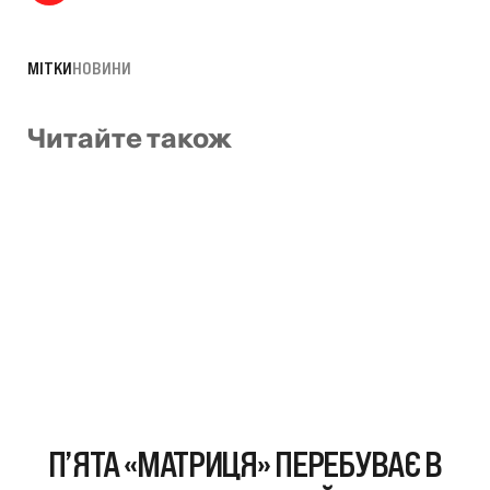
МІТКИ
НОВИНИ
Читайте також
П’ЯТА «МАТРИЦЯ» ПЕРЕБУВАЄ В