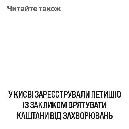
Читайте також
У КИЄВІ ЗАРЕЄСТРУВАЛИ ПЕТИЦІЮ
ІЗ ЗАКЛИКОМ ВРЯТУВАТИ
КАШТАНИ ВІД ЗАХВОРЮВАНЬ