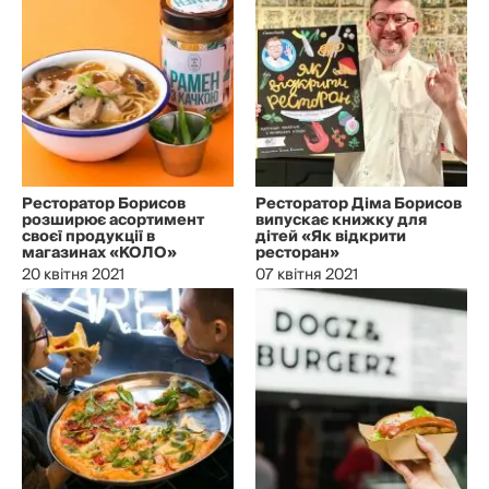
Ресторатор Борисов
Ресторатор Діма Борисов
розширює асортимент
випускає книжку для
своєї продукції в
дітей «Як відкрити
магазинах «КОЛО»
ресторан»
20 квітня 2021
07 квітня 2021