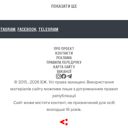
ПОКАЗАТИ ЩЕ
EBOOK
,
TELEGRAM
ПРО ПРОЕКТ
КОНТАКТИ
РЕКЛАМА
ПРАВИЛА ПЕРЕДРУКУ
КАРТА САЙТУ
ВАКАНСІЇ
© 2015…2026 БЖ. Усі права захищені. Використання
матеріалів сайту можливе лише з дотриманням правил
републікації
Сайт може містити контент, не призначений для осіб
молодше 16 років.