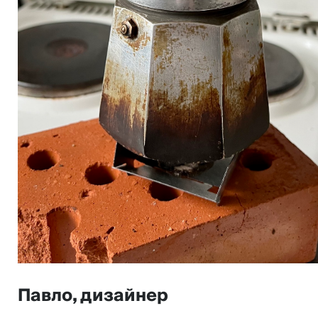
Павло, дизайнер