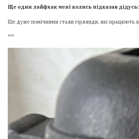
Ще один лайфхак мені колись підказав дідусь:
Ще дуже помічними стали гірлянди, які працюють від
***